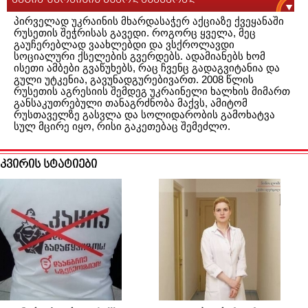
პირველად უკრაინის მხარდასაჭერ აქციაზე ქვეყანაში
რუსეთის შეჭრისას გავედი. როგორც ყველა, მეც
გაუჩერებლად ვაახლებდი და ვსქროლავდი
სოციალური ქსელების გვერდებს. ადამიანებს ხომ
ისეთი ამბები გვაწუხებს, რაც ჩვენც გადაგვიტანია და
გული უტკენია, გავუნადგურებივართ. 2008 წლის
რუსეთის აგრესიის შემდეგ უკრაინელი ხალხის მიმართ
განსაკუთრებული თანაგრძნობა მაქვს, ამიტომ
რუსთაველზე გასვლა და სოლიდარობის გამოხატვა
სულ მცირე იყო, რისი გაკეთებაც შემეძლო.
კვირის სტატიები