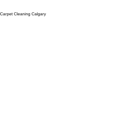
Carpet Cleaning Calgary