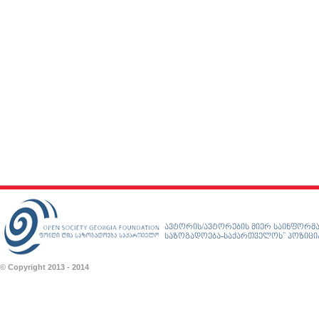
ავტორის/ავტორების მიერ საინფორმა
საზოგადოება-საქართველოს” პოზიციას
© Copyright 2013 - 2014