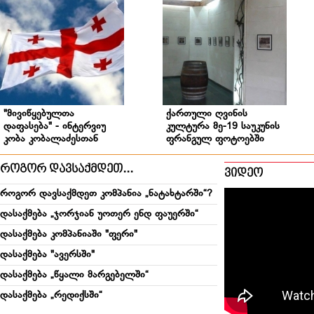
"მივიწყებულთა
ქართული ღვინის
დაფასება" - ინტერვიუ
კულტურა მე-19 საუკუნის
კობა კობალაძესთან
ფრანგულ ფოტოებში
როგორ დავსაქმდეთ...
ვიდეო
როგორ დავსაქმდეთ კომპანია „ნატახტარში“?
დასაქმება „ჯორჯიან უოთერ ენდ ფაუერში“
დასაქმება კომპანიაში "ფერი"
დასაქმება "ავერსში"
დასაქმება „წყალი მარგებელში“
დასაქმება „რედიქსში“