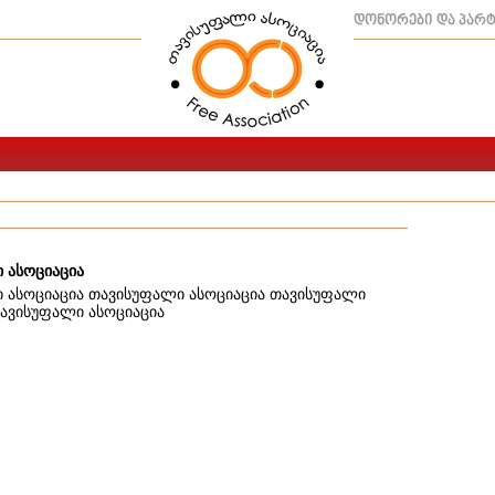
დონორები და პარ
 ასოციაცია
 ასოციაცია თავისუფალი ასოციაცია თავისუფალი
თავისუფალი ასოციაცია