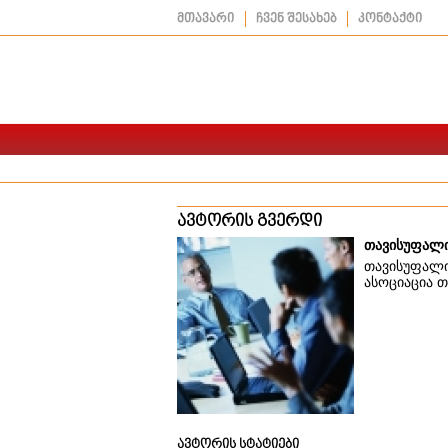
მთავარი
ჩვენ შესახებ
კონტაქტი
ავტორის გვერდი
თავისუფალი
თავისუფალი
ასოციაცია 
ავტორის სტატიები