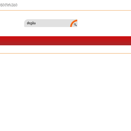
ტნიორები