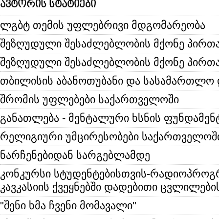
ავტორის სტატიები
ლგბტ თემის უფლებრივი მდგომარეობა
შეზღუდული შესაძლებლობის მქონე პირთ
შეზღუდული შესაძლებლობის მქონე პირთა
თბილისის აბანოთუბანი და სასამართლო 
შრომის უფლებები საქართველოში
განათლება - მენტალური ხსნის ფუნდამენ
რელიგიური უმცირესობები საქართველოშ
ნარჩენებიდან სარგებლამდე
კონკურსი სტუდენტებისთვის-რადიოპროგ
კავკასიის ქვეყნებში დადებითი ცვლილები
"შენი ხმა ჩვენი მომავალი"