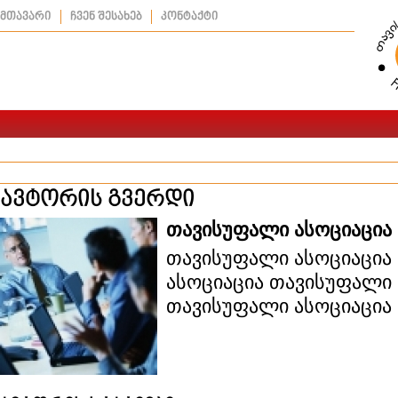
მთავარი
ჩვენ შესახებ
კონტაქტი
ავტორის გვერდი
თავისუფალი ასოციაცია
თავისუფალი ასოციაცია
ასოციაცია თავისუფალი 
თავისუფალი ასოციაცია