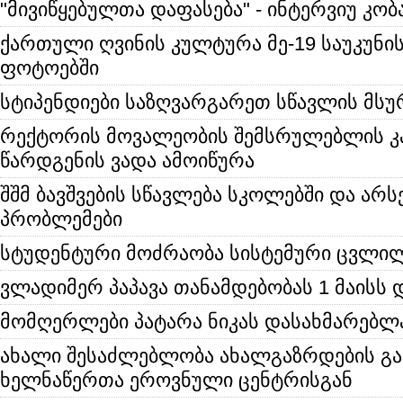
"მივიწყებულთა დაფასება" - ინტერვიუ კო
ქართული ღვინის კულტურა მე-19 საუკუნ
ფოტოებში
სტიპენდიები საზღვარგარეთ სწავლის მს
რექტორის მოვალეობის შემსრულებლის კ
წარდგენის ვადა ამოიწურა
შშმ ბავშვების სწავლება სკოლებში და არ
პრობლემები
სტუდენტური მოძრაობა სისტემური ცვლილ
ვლადიმერ პაპავა თანამდებობას 1 მაისს 
მომღერლები პატარა ნიკას დასახმარებლ
ახალი შესაძლებლობა ახალგაზრდების გა
ხელნაწერთა ეროვნული ცენტრისგან