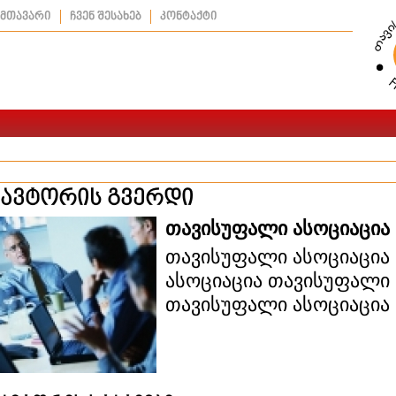
მთავარი
ჩვენ შესახებ
კონტაქტი
ავტორის გვერდი
თავისუფალი ასოციაცია
თავისუფალი ასოციაცია
ასოციაცია თავისუფალი 
თავისუფალი ასოციაცია