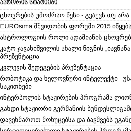
ავტორის სტატიები
ცხოვრების უმოძრაო წესი - გვაქვს თუ არა
EUROsima მშვიდობის ფორუმი 2015 იწყებ
ასტროლოგიის როლი ადამიანის ცხოვრებ
კატო ჯავახიშვილის ახალი წიგნის „იავნანა
პრეზენტაცია
კვლევის შედეგების პრეზენტაცია
რობოტიკა და ხელოვნური ინტელექტი - უ
საკითხები
ინტერპოლის სტაჟირების პროგრამა ლიონ
გახდი სტაჟიორი გერმანიის ბუნდესლიგაშ
დავეხმაროთ მოხუცებსა და ბავშვებს უგან
სერტიფიცირებული სტაჟირების პროგრამა