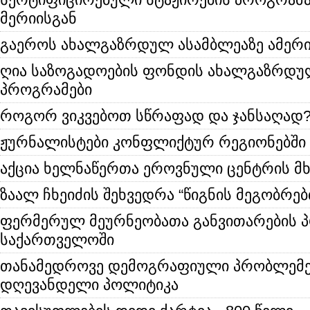
მერიისგან
გაეროს ახალგაზრდულ ასამბლეაზე ამერი
ღია საზოგადოების ფონდის ახალგაზრდუ
პროგრამები
როგორ ვიკვებოთ სწრაფად და ჯანსაღად
ჟურნალისტები კონფლიქტურ რეგიონებში
აქცია ხელნაწერთა ეროვნული ცენტრის მ
ზაალ ჩხეიძის შეხვედრა “წიგნის მეგობრებ
ფერმერულ მეურნეობათა განვითარების 
საქართველოში
თანამედროვე დემოგრაფიული პრობლემე
დღევანდელი პოლიტიკა