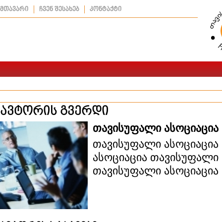
მთავარი
ჩვენ შესახებ
კონტაქტი
ავტორის გვერდი
თავისუფალი ასოციაცია
თავისუფალი ასოციაცია
ასოციაცია თავისუფალი 
თავისუფალი ასოციაცია