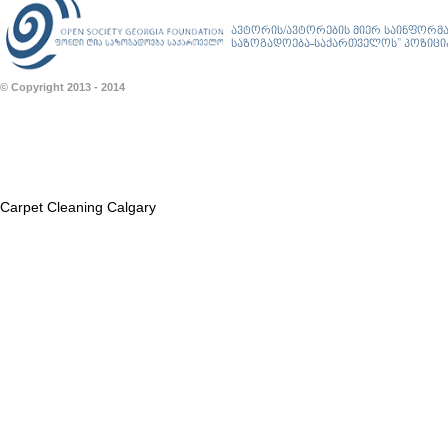
ავტორის/ავტორების მიერ საინფორმა
საზოგადოება-საქართველოს” პოზიციას
© Copyright 2013 - 2014
Carpet Cleaning Calgary