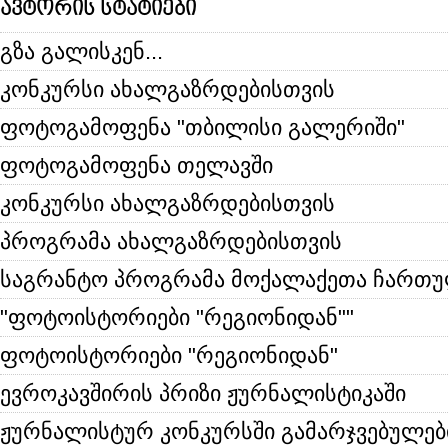
ავტორის სტატიები
გზა გალისკენ...
კონკურსი ახალგაზრდებისთვის
ფოტოგამოფენა "თბილისი გალერიში"
ფოტოგამოფენა თელავში
კონკურსი ახალგაზრდებისთვის
პროგრამა ახალგაზრდებისთვის
საგრანტო პროგრამა მოქალაქეთა ჩართ
"ფოტოისტორიები "რეგიონიდან""
ფოტოისტორიები "რეგიონიდან"
ევროკავშირის პრიზი ჟურნალისტიკაში
ჟურნალისტურ კონკურსში გამარჯვებულებ