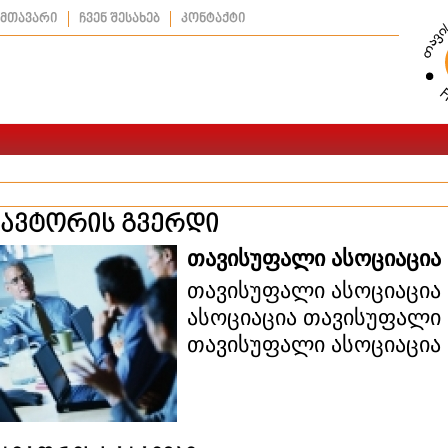
მთავარი
ჩვენ შესახებ
კონტაქტი
ავტორის გვერდი
თავისუფალი ასოციაცია
თავისუფალი ასოციაცია
ასოციაცია თავისუფალი 
თავისუფალი ასოციაცია