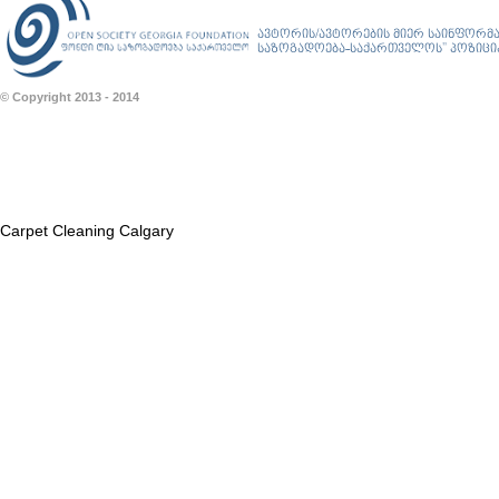
ავტორის/ავტორების მიერ საინფორმა
საზოგადოება-საქართველოს” პოზიციას
© Copyright 2013 - 2014
Carpet Cleaning Calgary