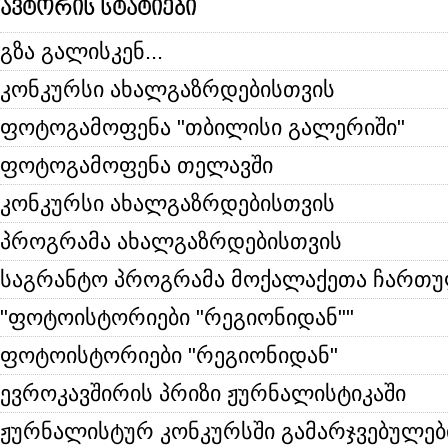
ავტორის სტატიები
გზა გალისკენ...
კონკურსი ახალგაზრდებისთვის
ფოტოგამოფენა "თბილისი გალერიში"
ფოტოგამოფენა თელავში
კონკურსი ახალგაზრდებისთვის
პროგრამა ახალგაზრდებისთვის
საგრანტო პროგრამა მოქალაქეთა ჩართ
"ფოტოისტორიები "რეგიონიდან""
ფოტოისტორიები "რეგიონიდან"
ევროკავშირის პრიზი ჟურნალისტიკაში
ჟურნალისტურ კონკურსში გამარჯვებულებ