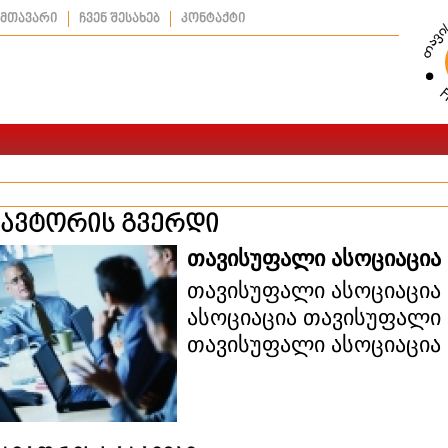
მთავარი
ჩვენ შესახებ
კონტაქტი
ავტორის გვერდი
თავისუფალი ასოციაცია
თავისუფალი ასოციაცია
ასოციაცია თავისუფალი 
თავისუფალი ასოციაცია