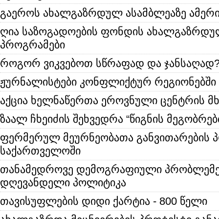
გაეროს ახალგაზრდულ ასამბლეაზე ამერი
ღია საზოგადოების ფონდის ახალგაზრდუ
პროგრამები
როგორ ვიკვებოთ სწრაფად და ჯანსაღად
ჟურნალისტები კონფლიქტურ რეგიონებში
აქცია ხელნაწერთა ეროვნული ცენტრის მ
ზაალ ჩხეიძის შეხვედრა “წიგნის მეგობრებ
ფერმერულ მეურნეობათა განვითარების 
საქართველოში
თანამედროვე დემოგრაფიული პრობლემე
დღევანდელი პოლიტიკა
თავისუფლების დიდი ქარტია - 800 წელი