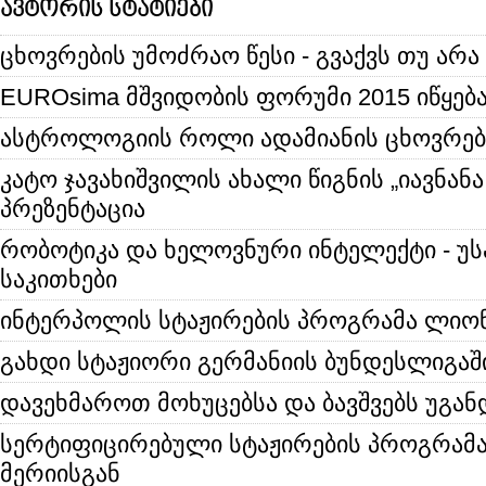
ავტორის სტატიები
ცხოვრების უმოძრაო წესი - გვაქვს თუ არა
EUROsima მშვიდობის ფორუმი 2015 იწყებ
ასტროლოგიის როლი ადამიანის ცხოვრებ
კატო ჯავახიშვილის ახალი წიგნის „იავნანა
პრეზენტაცია
რობოტიკა და ხელოვნური ინტელექტი - უ
საკითხები
ინტერპოლის სტაჟირების პროგრამა ლიონ
გახდი სტაჟიორი გერმანიის ბუნდესლიგაშ
დავეხმაროთ მოხუცებსა და ბავშვებს უგან
სერტიფიცირებული სტაჟირების პროგრამა
მერიისგან