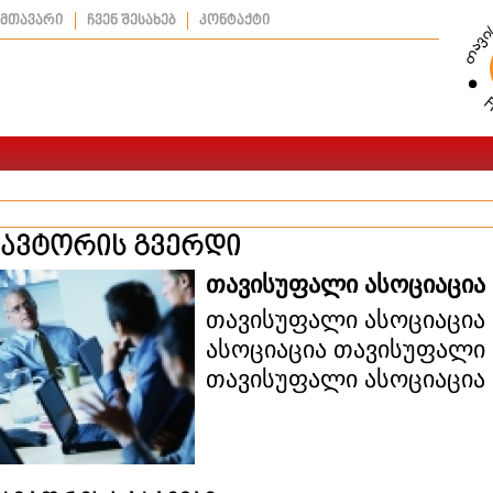
მთავარი
ჩვენ შესახებ
კონტაქტი
ავტორის გვერდი
თავისუფალი ასოციაცია
თავისუფალი ასოციაცია
ასოციაცია თავისუფალი 
თავისუფალი ასოციაცია