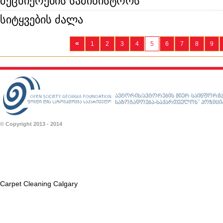
მეცნიერების სამინისტროს
სიტყვების ძალა
«
1
2
3
4
5
6
7
8
9
ავტორის/ავტორების მიერ საინფორმა
საზოგადოება-საქართველოს” პოზიციას
© Copyright 2013 - 2014
Carpet Cleaning Calgary