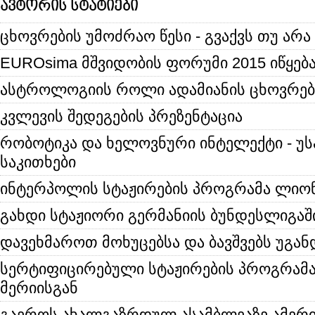
ავტორის სტატიები
ცხოვრების უმოძრაო წესი - გვაქვს თუ არა
EUROsima მშვიდობის ფორუმი 2015 იწყებ
ასტროლოგიის როლი ადამიანის ცხოვრებ
კვლევის შედეგების პრეზენტაცია
რობოტიკა და ხელოვნური ინტელექტი - უ
საკითხები
ინტერპოლის სტაჟირების პროგრამა ლიონ
გახდი სტაჟიორი გერმანიის ბუნდესლიგაშ
დავეხმაროთ მოხუცებსა და ბავშვებს უგან
სერტიფიცირებული სტაჟირების პროგრამა
მერიისგან
გაეროს ახალგაზრდულ ასამბლეაზე ამერი