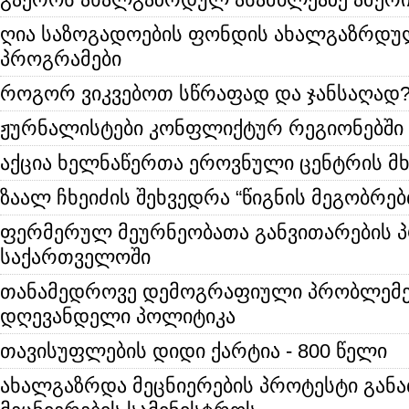
ღია საზოგადოების ფონდის ახალგაზრდუ
პროგრამები
როგორ ვიკვებოთ სწრაფად და ჯანსაღად
ჟურნალისტები კონფლიქტურ რეგიონებში
აქცია ხელნაწერთა ეროვნული ცენტრის მ
ზაალ ჩხეიძის შეხვედრა “წიგნის მეგობრებ
ფერმერულ მეურნეობათა განვითარების 
საქართველოში
თანამედროვე დემოგრაფიული პრობლემე
დღევანდელი პოლიტიკა
თავისუფლების დიდი ქარტია - 800 წელი
ახალგაზრდა მეცნიერების პროტესტი გან