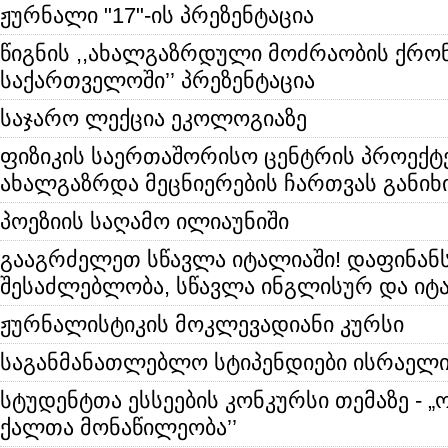
ჟურნალი "17"-ის პრეზენტაცია
წიგნის ,,ახალგაზრდული მოძრაობის ქრონ
საქართველოში’’ პრეზენტაცია
საჯარო ლექცია ეკოლოგიაზე
ფიზიკის საერთაშორისო ცენტრის პროექტ
ახალგაზრდა მეცნიერების ჩართვას განიხ
პოეზიის საღამო ილიაუნიში
გააგრძელეთ სწავლა იტალიაში! დაფინანს
შესაძლებლობა, სწავლა ინგლისურ და იტ
ჟურნალისტიკის მოკლევადიანი კურსი
საგანმანათლებლო სტიპენდიები ისრაელი
სტუდენტთა ესსეების კონკურსი თემაზე - „
ქალთა მონაწილეობა’’