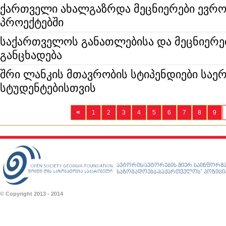
ქართველი ახალგაზრდა მეცნიერები ევრ
პროექტებში
საქართველოს განათლებისა და მეცნიერე
განცხადება
შრი ლანკის მთავრობის სტიპენდიები სა
სტუდენტებისთვის
«
1
2
3
4
5
6
7
8
9
ავტორის/ავტორების მიერ საინფორმა
საზოგადოება-საქართველოს” პოზიციას
© Copyright 2013 - 2014