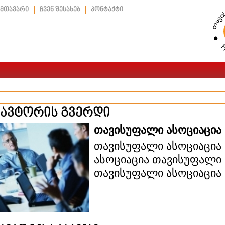
მთავარი
ჩვენ შესახებ
კონტაქტი
ავტორის გვერდი
თავისუფალი ასოციაცია
თავისუფალი ასოციაცია
ასოციაცია თავისუფალი 
თავისუფალი ასოციაცია