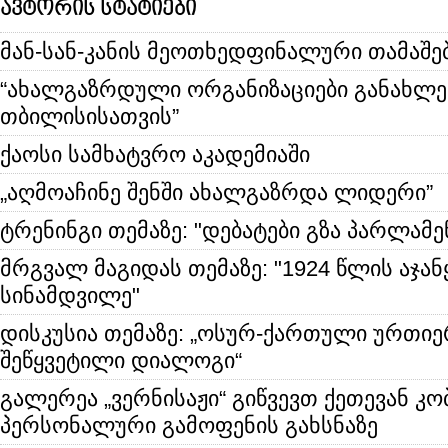
ავტორის სტატიები
მან-სან-კანის მეოთხედფინალური თამაშე
“ახალგაზრდული ორგანიზაციები განახლ
თბილისისათვის”
ქაოსი სამხატვრო აკადემიაში
„აღმოაჩინე შენში ახალგაზრდა ლიდერი”
ტრენინგი თემაზე: "დებატები გზა პარლამე
მრგვალ მაგიდას თემაზე: "1924 წლის აჯანყ
სინამდვილე"
დისკუსია თემაზე: „ოსურ-ქართული ურთიე
შეწყვეტილი დიალოგი“
გალერეა „ვერნისაჟი“ გიწვევთ ქეთევან კო
პერსონალური გამოფენის გახსნაზე