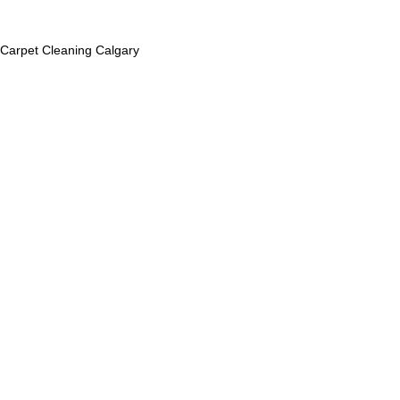
Carpet Cleaning Calgary