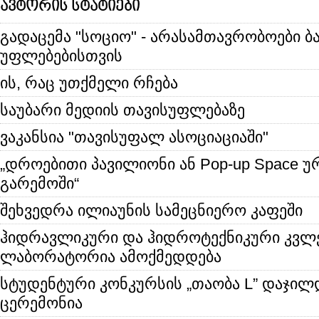
ავტორის სტატიები
გადაცემა "სოციო" - არასამთავრობოები ბ
უფლებებისთვის
ის, რაც უთქმელი რჩება
საუბარი მედიის თავისუფლებაზე
ვაკანსია "თავისუფალ ასოციაციაში"
„დროებითი პავილიონი ან Pop-up Space 
გარემოში“
შეხვედრა ილიაუნის სამეცნიერო კაფეში
ჰიდრავლიკური და ჰიდროტექნიკური კვლე
ლაბორატორია ამოქმედდება
სტუდენტური კონკურსის „თაობა L” დაჯილ
ცერემონია