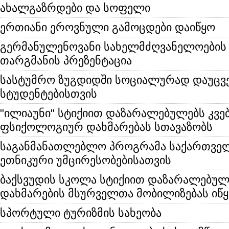
ახალგაზრდები და სოფელი
ერთიანი ეროვნული გამოცდები დაიწყო
გერმანულენოვანი სახელმძღვანელოების
თარგმანის პრეზენტაცია
სასტუმრო ზუგდიდში სოციალურად დაუცვ
სტუდენტებისთვის
"ილიაუნი" სტიქიით დაზარალებულებს კვებ
ფსიქოლოგიურ დახმარებას სთავაზობს
საგანმანათლებლო პროგრამა საქართველ
ეთნიკური უმცირესობებისათვის
ბაქსვუდის სკოლა სტიქიით დაზარალებუ
დახმარების მსურველთა მობილიზებას იწყ
სპორტული ტურიზმის სახეობა