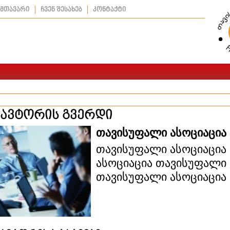
მთავარი
ჩვენ შესახებ
კონტაქტი
ავტორის გვერდი
თავისუფალი ასოციაცია
თავისუფალი ასოციაცია
ასოციაცია თავისუფალი 
თავისუფალი ასოციაცია