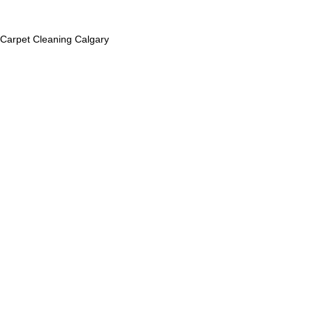
Carpet Cleaning Calgary