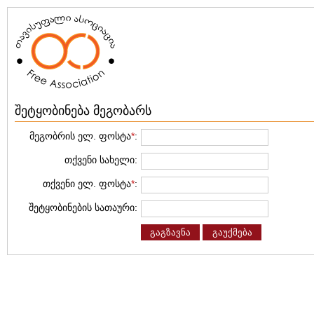
შეტყობინება მეგობარს
მეგობრის ელ. ფოსტა
*
:
თქვენი სახელი:
თქვენი ელ. ფოსტა
*
:
შეტყობინების სათაური:
გაგზავნა
გაუქმება