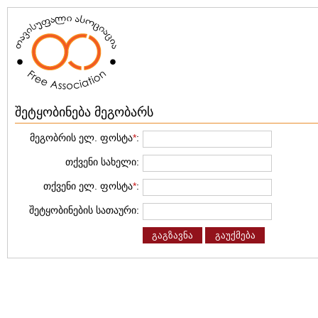
შეტყობინება მეგობარს
მეგობრის ელ. ფოსტა
*
:
თქვენი სახელი:
თქვენი ელ. ფოსტა
*
:
შეტყობინების სათაური:
გაგზავნა
გაუქმება