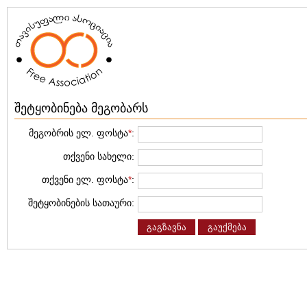
შეტყობინება მეგობარს
მეგობრის ელ. ფოსტა
*
:
თქვენი სახელი:
თქვენი ელ. ფოსტა
*
:
შეტყობინების სათაური:
გაგზავნა
გაუქმება