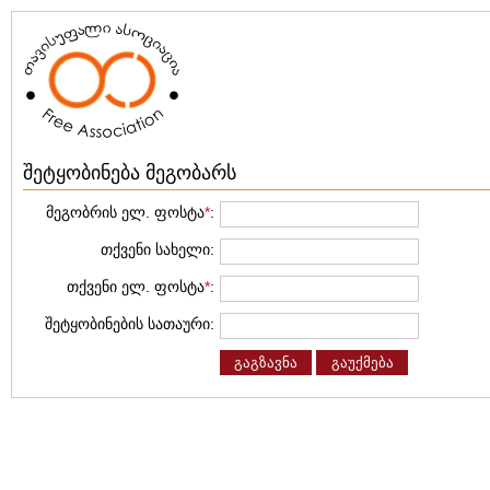
შეტყობინება მეგობარს
მეგობრის ელ. ფოსტა
*
:
თქვენი სახელი:
თქვენი ელ. ფოსტა
*
:
შეტყობინების სათაური:
გაგზავნა
გაუქმება