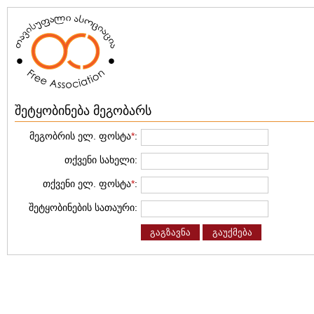
შეტყობინება მეგობარს
მეგობრის ელ. ფოსტა
*
:
თქვენი სახელი:
თქვენი ელ. ფოსტა
*
:
შეტყობინების სათაური:
გაგზავნა
გაუქმება