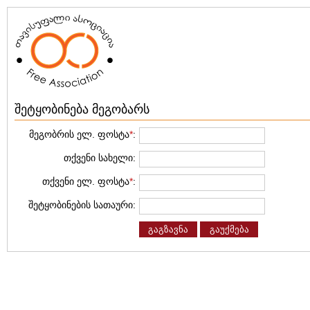
შეტყობინება მეგობარს
მეგობრის ელ. ფოსტა
*
:
თქვენი სახელი:
თქვენი ელ. ფოსტა
*
:
შეტყობინების სათაური:
გაგზავნა
გაუქმება