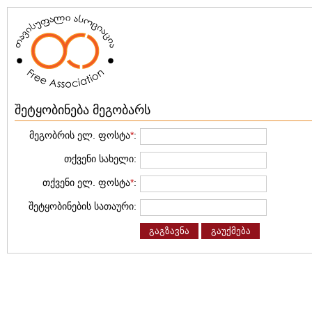
შეტყობინება მეგობარს
მეგობრის ელ. ფოსტა
*
:
თქვენი სახელი:
თქვენი ელ. ფოსტა
*
:
შეტყობინების სათაური:
გაგზავნა
გაუქმება