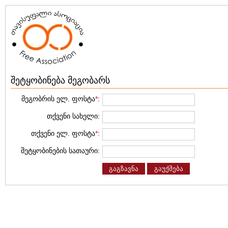
შეტყობინება მეგობარს
მეგობრის ელ. ფოსტა
*
:
თქვენი სახელი:
თქვენი ელ. ფოსტა
*
:
შეტყობინების სათაური:
გაგზავნა
გაუქმება