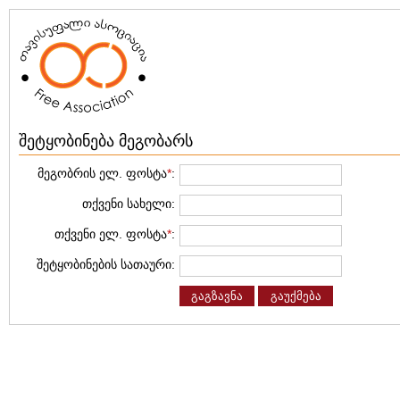
შეტყობინება მეგობარს
მეგობრის ელ. ფოსტა
*
:
თქვენი სახელი:
თქვენი ელ. ფოსტა
*
:
შეტყობინების სათაური:
გაგზავნა
გაუქმება