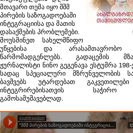
მთავარი თემა იყო შშმ
პირების საზოგადოებაში
ინტეგრაციისა და მათის
დასაქმების პრობლემები.
მოუსმინეთ სახელმწიფო
უწყებისა და არასამთავრობო ორ
წარმომადგენლებს. გადაცემის მზა
ჟურნალისტი ნინო გეგენავა ესტუმრა 198-
სადაც სპეციალური მზრუნველობის სა
ბავშვებს უტარდებათ გაკვეთილები
ინტეგრირებისათვის საჭირო უ
გამოსამუშავებლად.