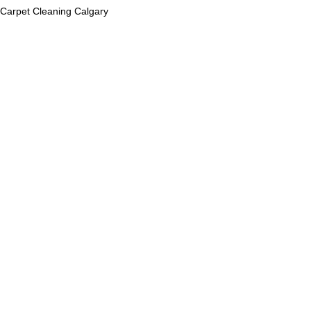
Carpet Cleaning Calgary