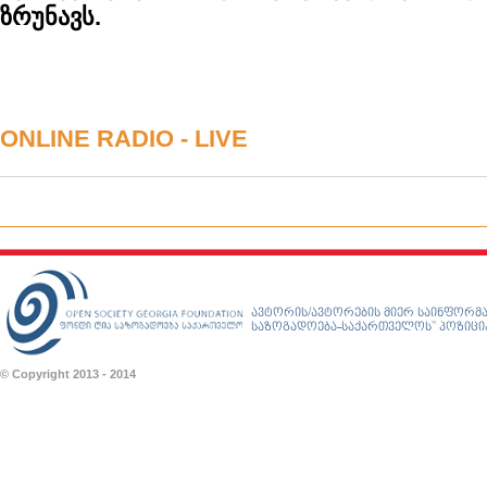
ზრუნავს.
ONLINE RADIO - LIVE
ავტორის/ავტორების მიერ საინფორმა
საზოგადოება-საქართველოს” პოზიციას
© Copyright 2013 - 2014