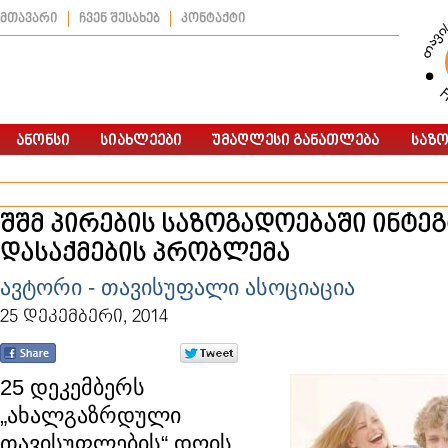
მთავარი
ჩვენ შესახებ
კონტაქტი
შშმ პირების საზოგადოებაში ინტეგ
დასაქმების პრობლემა
ავტორი - თავისუფალი ასოციაცია
25 დეკემბერი, 2014
25 დეკემბერს
„ახალგაზრდული
თავისუფლების“ დღის