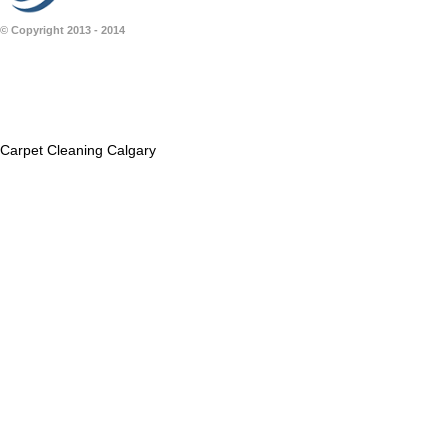
© Copyright 2013 - 2014
Carpet Cleaning Calgary