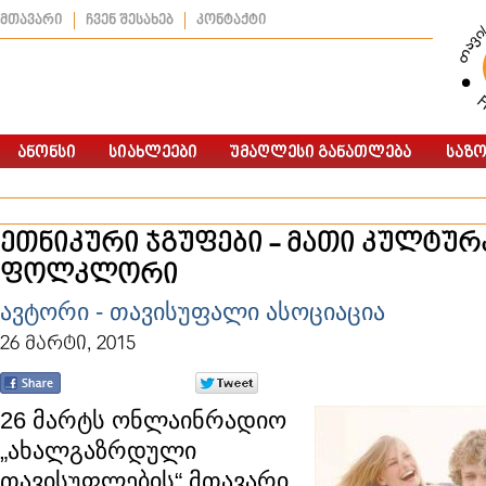
მთავარი
ჩვენ შესახებ
კონტაქტი
ეთნიკური ჯგუფები - მათი კულტურ
ფოლკლორი
ავტორი - თავისუფალი ასოციაცია
26 მარტი, 2015
26 მარტს ონლაინრადიო
„ახალგაზრდული
თავისუფლების“ მთავარი