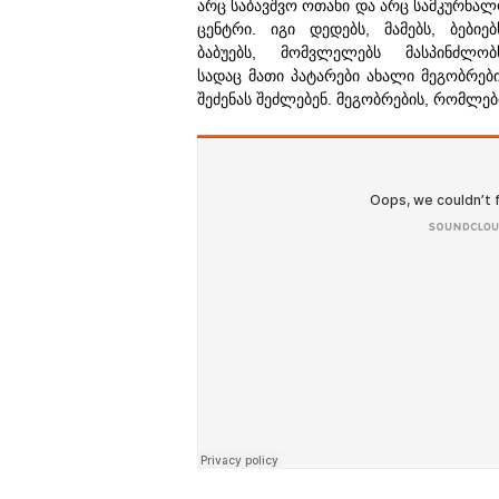
არც საბავშვო ოთახი და არც სამკურნა
ცენტრი. იგი დედებს, მამებს, ბებიებ
ბაბუებს, მომვლელებს მასპინძლობ
სადაც მათი პატარები ახალი მეგობრებ
შეძენას შეძლებენ. მეგობრების, რომლებ