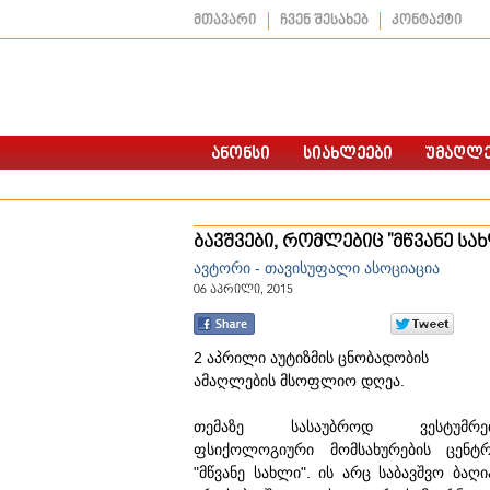
მთავარი
ჩვენ შესახებ
კონტაქტი
ბავშვები, რომლებიც "მწვანე სა
ავტორი - თავისუფალი ასოციაცია
06 აპრილი, 2015
2 აპრილი აუტიზმის ცნობადობის
ამაღლების მსოფლიო დღეა.
თემაზე სასაუბროდ ვესტუმრე
ფსიქოლოგიური მომსახურების ცენტ
"მწვანე სახლი". ის არც საბავშვო ბაღი