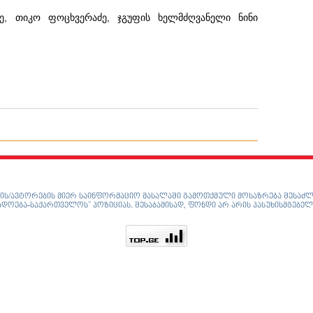
ძე, თიკო ფოცხვერაძე, ჯგუფის ხელმძღვანელი ნინი
ის/ავტორების მიერ საინფორმაციო მასალაში გამოთქმული მოსაზრება შესაძლ
დოება-საქართველოს” პოზიციას. შესაბამისად, ფონდი არ არის პასუხისმგებელ