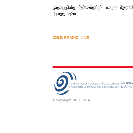
გადაცემაზე მუშაობდნენ: თაკო მულა
ქეთელაური.
ONLINE RADIO - LIVE
ავტორ
საზოგა
© Copyright 2013 - 2014