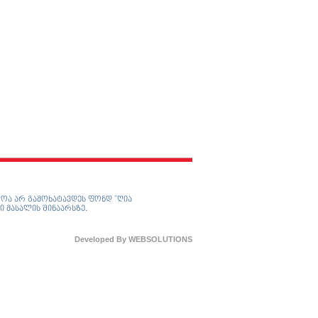
ოა არ გამოხატავდეს ფონდ ”ღია
ი მასალის შინაარსზე.
Developed By
WEBSOLUTIONS