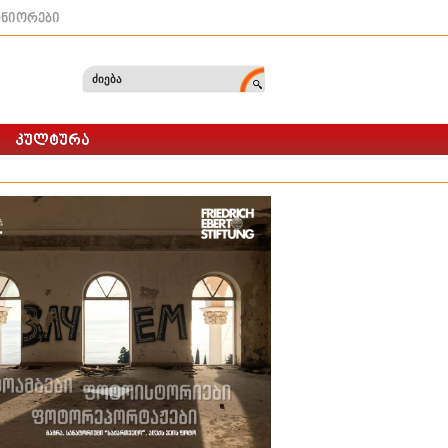
ტნიორები