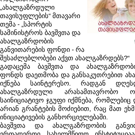
„ახალგაზრდული
თავისუფლების“ მთავარი
თემა - „სპორტის
სამინისტროს ბავშვთა და
ახალგაზრდობის
განვითარების ფონდი - რა
შესაძლებლობები აქვთ ახალგაზრდებს?“
გადაცემა ბავშვთა და ახალგაზრდობი
ფონდს დაეთმობა და განსაკუთრებით ახ
იქნება საინტერესო. რადგან დღეს
ახალგაზრდული არასამთავრობო ო
საინიციატივო ჯგუფი იქმნება, რომლებიც
არიან გრანტების მოძიებით, რაც მათ ეხმ
ინიციატივების განხორციელებაში.
ბავშვთა და ახალგაზრდობის განვი
ერთადერთი სახელმწიფო ინსტიტუციაა