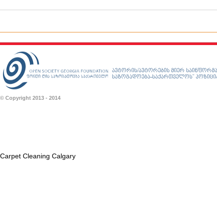
ავტორის/ავტორების მიერ საინფორმა
საზოგადოება-საქართველოს” პოზიციას
© Copyright 2013 - 2014
Carpet Cleaning Calgary