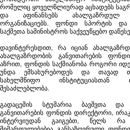
რომელიც ყოველწლიურად აცხადებს საგრ
და აფინანსებს ახალგაზრდულ ა
ორგანიზაციებს. ფონდი სპორტის და
საქმეთა სამინისტროს საქვეუწყებო დაწეს
დავინტერესდით, რა იციან ახალგაზრდ
ახალგაზრდობის განვითარების ფონდი
აზრით, ფონდის საქმიანობა როგორი იდე
უნდა ემსახურებოდეს და თავად 
სახელმწიფო ინსტიტუციასთან თა
შესაძლებლობა.
გადაცემის სტუმარია ბავშვთა და 
განვითარების ფონდის დირექტორი, ირა
ინტერვიუდან გაიგებთ, წელს რა
მიმართულებებია განსაზღვრული ფონდ