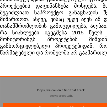
პროექტების დაფინანსება მოხდება. 
შეგიძლიათ საპროექტო განაცხადის შ
მიმართოთ. ასევე, ვისაც უკვე აქვს ამ 
თანამშრომლობის გამოცდილება, ალბათ,
რა სიახლეები იგეგმება 2015 წელს 
მონიტორინგს პროექტების მიმდინ
განხორციელებული პროექტებიდან, რ
წარმატებული და რომელმა არ გაამართლ