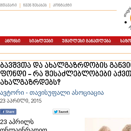
მთავარი
ჩვენ შესახებ
კონტაქტი
ბავშვთა და ახალგაზრდობის განვ
ფონდი - რა შესაძლებლობები აქვ
ახალგაზრდებს?
ავტორი - თავისუფალი ასოციაცია
23 აპრილი, 2015
23 აპრილს
ონლაინრადიო