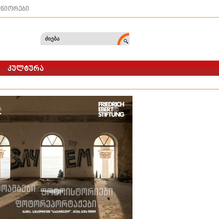
ტნიორები