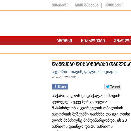
მთავარი
ჩვენ შესახებ
კონტაქტი
დამწყები დიზაინერები თბილის
ავტორი - თავისუფალი ასოციაცია
26 აპრილი, 2015
საქართველოს დედაქალაქი მოდის
კვირეულს უკვე მერვე წელია
მასპინძლობს. კვირეულის თბილისის
ისტორიის მუზეუმში გაიხსნა და იგი ოთხი
დღის მანძილზე მიმდინარეობდა, ის 23
აპრილს დაიწყო და 26 აპრილს