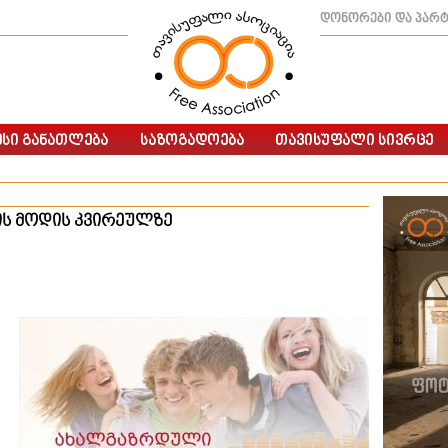
დონორები და პარ
ის მოდის კვირეულზე