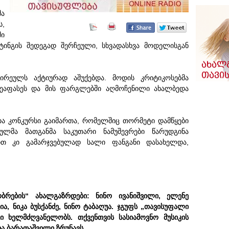
მა
ს,
ი
სტინგის შედეგად შერჩეული, სხვადასხვა მოდელისგან
ირეულს აქტიურად აშუქებდა. მოდის კრიტიკოსებმა
ეაფასეს და მის ფარგლებში აღმოჩენილი ახალბედა
 კონკურსი გაიმართა, რომელშიც თორმეტი დამწყები
ლმა მათგანმა საკუთარი ნამუშევრები წარუდგინა
ბით კი გამარჯვებულად სალი ფანგანი დასახელდა,
ობრების“ ახალგაზრდები: ნინო ივანიშვილი, ელენე
ია, ნიკა ბუსქანძე, ნინო ტაბაღუა. ჯგუფს „თავისუფალი
ი ხელმძღვანელობს. თქვენთვის სასიამოვნო მუსიკის
ა ბარათაშვილი ზრუნავს.