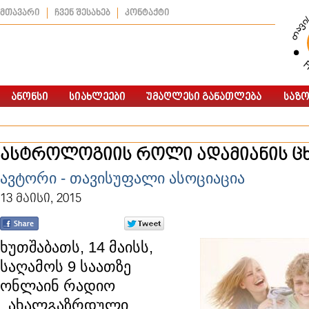
მთავარი
ჩვენ შესახებ
კონტაქტი
ასტროლოგიის როლი ადამიანის ც
ავტორი - თავისუფალი ასოციაცია
13 მაისი, 2015
ხუთშაბათს, 14 მაისს,
საღამოს 9 საათზე
ონლაინ რადიო
,,ახალგაზრდული