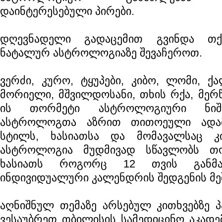
დაინტერესებული პირები.
დღევნადელი გადაცემით გვინდა თქ
ნატალურ ასტროლოგიაზე შევაჩეროთ.
ვერძი, კურო, ტყუპები, კიბო, ლომი, ქ
მორიელი, მშვილდოსანი, თხის რქა, მერწ
ის თორმეტი ასტროლოგიური ნიშა
ასტროლოგთა აზრით თითოეული ადამ
სტილს, ხასიათსა და მომავალსაც კი
ასტროლოგია მუდმივად სწავლობს თო
ხასიათს როგორც 12 თვის განმავ
ინდივიდუალური კალენდრის შედგენის მე
აღნიშნულ თემაზე არსებულ კითხვებზე პ
ვესაუბრეთ თბილისის სამედიცინო აკადე