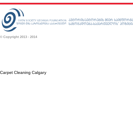
ავტორის/ავტორების მიერ საინფორმა
საზოგადოება-საქართველოს” პოზიციას
© Copyright 2013 - 2014
Carpet Cleaning Calgary