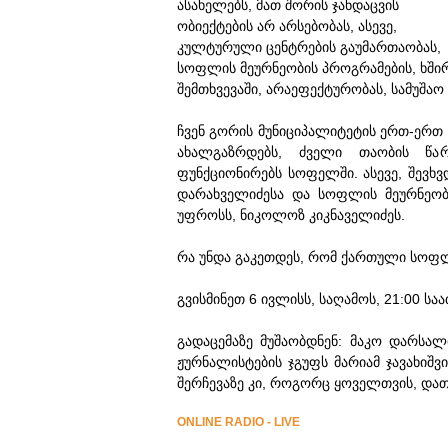
ასახელებს, მათ შორის ჯანდაცვის
ობიექტების არ არსებობას, ასევე,
კულტურული ცენტრების გაუმართაობას,
სოფლის მეურნეობის პროგრამების, ხში
შემთხვევაში, არაეფექტურობას, სამუშაო
ჩვენ გორის მუნიციპალიტეტის ერთ-ერთ
ახალგაზრდებს, ძველი თაობის წარ
ფუნქციონირებს სოფელში. ასევე, შევხვ
დარახველიძესა და სოფლის მეურნეობი
უფროსს, ნიკოლოზ კიკნაველიძეს.
რა უნდა გაკეთდეს, რომ ქართული სოფ
გვისმინეთ 6 ივლისს, საღამოს, 21:00 საა
გადაცემაზე მუშაობდნენ: მაკო დარსალ
ჟურნალისტების ჯგუფს მარიამ ჯავახიშვ
შერჩევაზე კი, როგორც ყოველთვის, დათ
ONLINE RADIO - LIVE