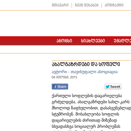
მთავარი
ჩვენ შესახებ
კონტაქტი
ახალგაზრდები და სოფელი
ავტორი - თავისუფალი ასოციაცია
04 ივლისი, 2015
ქართული სოფლების დაცარიელება
გრძელდება, ახალგაზრდები სახლ-კარს
მხოლოდ ზაფხულობით, დასასვენებლა
სტუმრობენ. მოსახლეობა სოფლის
დაცარიელების ძირითად მიზეზად
სხვადასხვა სოციალურ პრობლემას