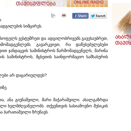
რ
 ადგილების სიმცირეს.
 სოფელს ვესტუმრეთ და ადგილობრივებს გავესაუბრეთ,
მომადგენლებს. გავარკვიეთ, რა დაწესებულებები
დით ჯანდაცვის სამინისტროს წარმომადგენელს, მარინა
ს სამინისტროს, მცხეთის საინფორმაციო სამსახურის
ლები არ დაცარიელდეს?
თზე.
ია, ანა გიუნაშვილი, მარი მაჭარაშვილი. ახალგაზრდა
ილი ხელმძღვანელობს. თქვენთვის სასიამოვნო მუსიკის
ა ბარათაშვილი ზრუნავს.