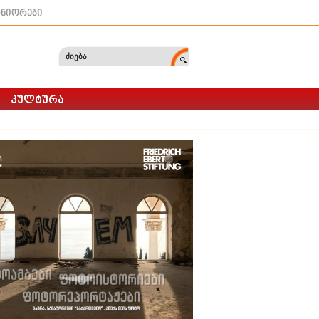
ტნიორები