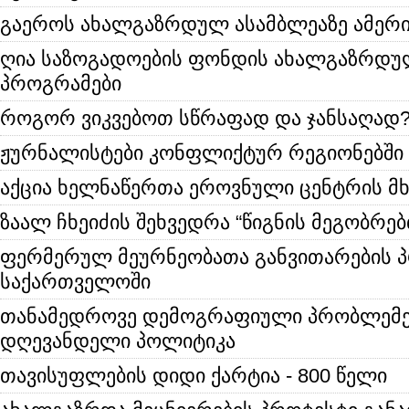
გაეროს ახალგაზრდულ ასამბლეაზე ამერი
ღია საზოგადოების ფონდის ახალგაზრდუ
პროგრამები
როგორ ვიკვებოთ სწრაფად და ჯანსაღად
ჟურნალისტები კონფლიქტურ რეგიონებში
აქცია ხელნაწერთა ეროვნული ცენტრის მ
ზაალ ჩხეიძის შეხვედრა “წიგნის მეგობრებ
ფერმერულ მეურნეობათა განვითარების 
საქართველოში
თანამედროვე დემოგრაფიული პრობლემე
დღევანდელი პოლიტიკა
თავისუფლების დიდი ქარტია - 800 წელი