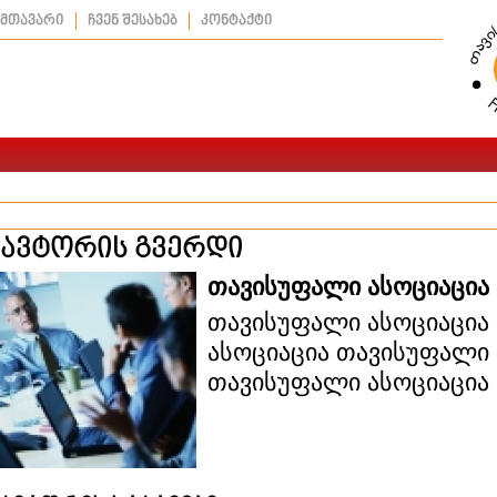
მთავარი
ჩვენ შესახებ
კონტაქტი
ავტორის გვერდი
თავისუფალი ასოციაცია
თავისუფალი ასოციაცია
ასოციაცია თავისუფალი 
თავისუფალი ასოციაცია