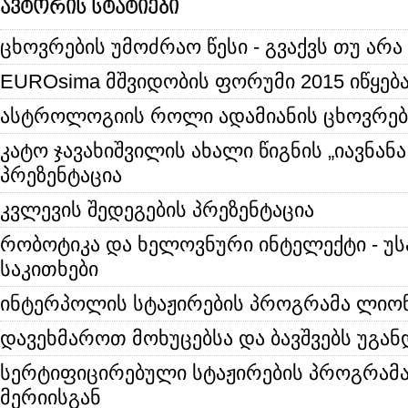
ავტორის სტატიები
ცხოვრების უმოძრაო წესი - გვაქვს თუ არა
EUROsima მშვიდობის ფორუმი 2015 იწყებ
ასტროლოგიის როლი ადამიანის ცხოვრებ
კატო ჯავახიშვილის ახალი წიგნის „იავნანა
პრეზენტაცია
კვლევის შედეგების პრეზენტაცია
რობოტიკა და ხელოვნური ინტელექტი - უ
საკითხები
ინტერპოლის სტაჟირების პროგრამა ლიონ
დავეხმაროთ მოხუცებსა და ბავშვებს უგან
სერტიფიცირებული სტაჟირების პროგრამა
მერიისგან