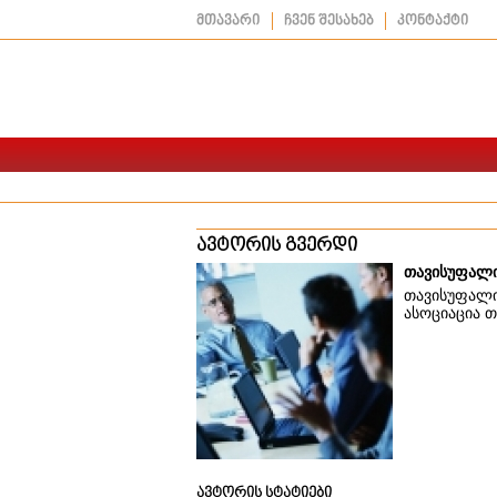
მთავარი
ჩვენ შესახებ
კონტაქტი
ავტორის გვერდი
თავისუფალი
თავისუფალი
ასოციაცია 
ავტორის სტატიები