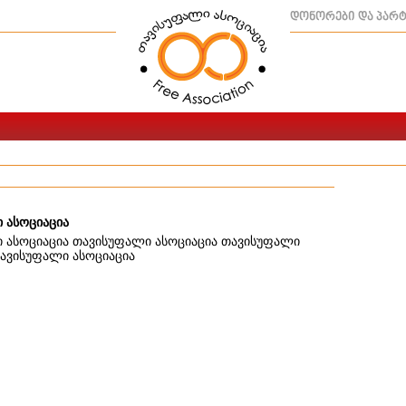
დონორები და პარ
 ასოციაცია
 ასოციაცია თავისუფალი ასოციაცია თავისუფალი
თავისუფალი ასოციაცია