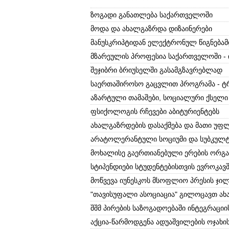
ზოგადი განათლება საქართველოში
მოდა და ახალგაზრდა დიზაინერები
მანუსკრიპტიდან ელექტრონულ წიგნება
მზარეულის პროფესია საქართველოში - 
შეჯიბრი ბრიუსელში გასამგზავრებლად
საერთაშიროსო გაცვლით პროგრამა - ტრ
აზარტული თამაშები, სოციალური ქსელი
ფსიქოლოგის რჩევები აბიტურიენტებს
ახალგაზრდების დასაქმება და მათი უფ
არატოლერანტული სოციუმი და სუბკულ
მოხალისე გაერთიანებული ერების ორგა
სტიპენდიები სტუდენტებისთვის ევროკავშ
მოწვევა იუნესკოს მსოფლიო პრესის ჯი
"თავისუფალი ასოციაცია" გილოცავთ ახ
შშმ პირების საზოგადოებაში ინტეგრაციი
აქცია-წარმოდგენა ადუაშვილების ოჯახ