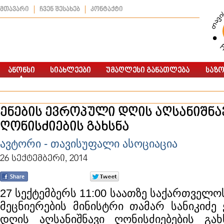
მთავარი
ჩვენ შესახებ
კონტაქტი
ენების ევროპული დღის აღსანიშნა
ღონისძიების გახსნა
ავტორი - თავისუფალი ასოციაცია
26 სექტემბერი, 2014
27 სექტემბერს 11:00 საათზე საქართველო
მეცნიერების მინისტრი თამარ სანიკიძე
დღის აღსანიშნავი ღონისძიებების გახ