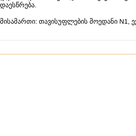
დაესწრება.
მისამართი: თავისუფლების მოედანი N1, 