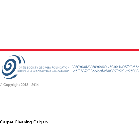
ავტორის/ავტორების მიერ საინფორმა
საზოგადოება-საქართველოს” პოზიციას
© Copyright 2013 - 2014
Carpet Cleaning Calgary