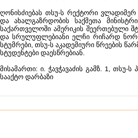
ღონისძიებას თსუ-ს რექტორი ვლადიმერ 
და ახალგაზრდობის საქმეთა მინისტრი
საქართველოში ამერიკის შეერთებული შტ
და სრულუფლებიანი ელჩი რიჩარდ ნორ
სტუმრები, თსუ-ს აკადემიური წრეების წა
სტუდენტები დაესწრებიან.
მისამართი: ი. ჭავჭავაძის გამზ. 1, თსუ-ს
სააქტო დარბაზი