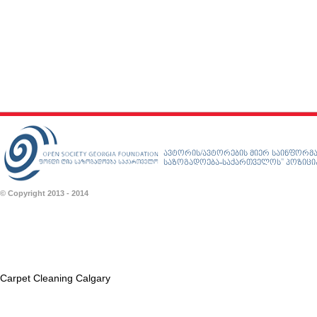
ავტორის/ავტორების მიერ საინფორმა
საზოგადოება-საქართველოს” პოზიციას
© Copyright 2013 - 2014
Carpet Cleaning Calgary