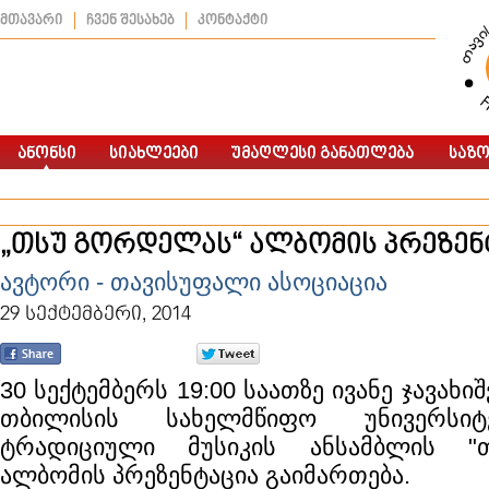
მთავარი
ჩვენ შესახებ
კონტაქტი
„თსუ გორდელას“ ალბომის პრეზენ
ავტორი - თავისუფალი ასოციაცია
29 სექტემბერი, 2014
30 სექტემბერს 19:00 საათზე ივანე ჯავახ
თბილისის სახელმწიფო უნივერსი
ტრადიციული მუსიკის ანსამბლის "
ალბომის პრეზენტაცია გაიმართება.