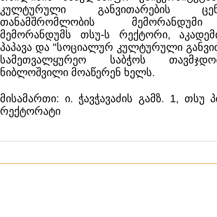
კულტურული განვითარების ცე
თანამშრომლობის მემორანდუმი
მემორანდუმს თსუ-ს რექტორი, აკადე
პაპავა და "სოციალურ კულტურული განვი
სამეთვალყურეო საბჭოს თავმჯდო
ნიბლოშვილი მოაწერენ ხელს.
მისამართი: ი. ჭავჭავაძის გამზ. 1, თსუ
რექტორატი