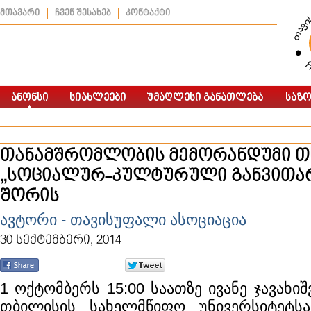
მთავარი
ჩვენ შესახებ
კონტაქტი
თანამშრომლობის მემორანდუმი თს
„სოციალურ-კულტურული განვითარ
შორის
ავტორი - თავისუფალი ასოციაცია
30 სექტემბერი, 2014
1 ოქტომბერს 15:00 საათზე ივანე ჯავახი
თბილისის სახელმწიფო უნივერსიტეტს