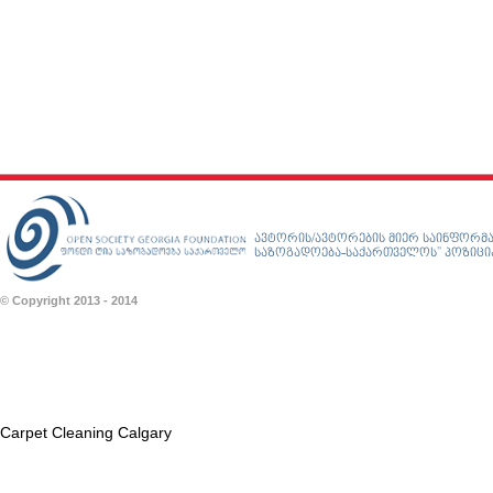
ავტორის/ავტორების მიერ საინფორმა
საზოგადოება-საქართველოს” პოზიციას
© Copyright 2013 - 2014
Carpet Cleaning Calgary