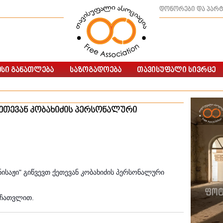
დონორები და პარ
ქეთევან კობახიძის პერსონალური
ისაჟი" გიწვევთ ქეთევან კობახიძის პერსონალური
 ჩათვლით.