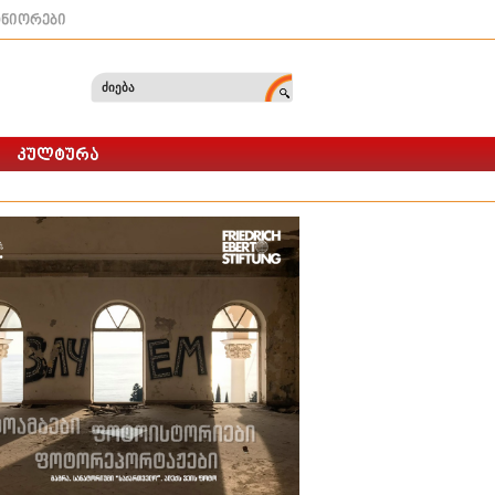
ტნიორები