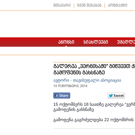
მთავარი
ჩვენ შესახებ
კონტაქტი
გალერეა „ვერნისაჟი“ გიწვევთ 
გამოფენის გახსნაზე
ავტორი - თავისუფალი ასოციაცია
14 ოქტომბერი, 2014
15 ოქტომბერს 18 საათზე გალერეა "ვერნ
გამოფენის გახსნაზე.
გამოფენა გაგრძელდება 22 ოქტომბრის