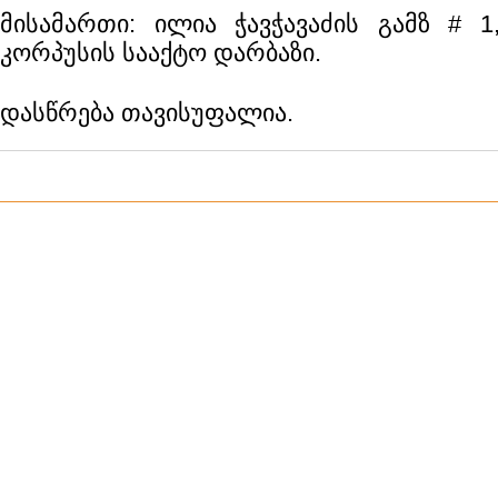
მისამართი: ილია ჭავჭავაძის გამზ # 1
კორპუსის სააქტო დარბაზი.
დასწრება თავისუფალია.