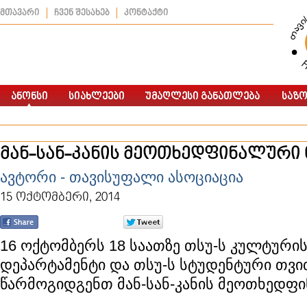
მთავარი
ჩვენ შესახებ
კონტაქტი
მან-სან-კანის მეოთხედფინალური 
ავტორი - თავისუფალი ასოციაცია
15 ოქტომბერი, 2014
16 ოქტომბერს 18 საათზე თსუ-ს კულტური
დეპარტამენტი და თსუ-ს სტუდენტური თ
წარმოგიდგენთ მან-სან-კანის მეოთხედფი