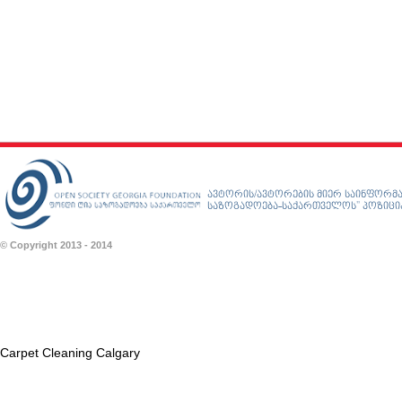
ავტორის/ავტორების მიერ საინფორმა
საზოგადოება-საქართველოს” პოზიციას
© Copyright 2013 - 2014
Carpet Cleaning Calgary