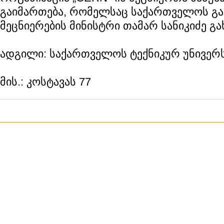
გაიმართება, რომელსაც საქართველოს გ
მეცნიერების მინისტრი თამარ სანიკიძე გა
ადგილი: საქართველოს ტექნიკურ უნივერ
მის.: კოსტავას 77