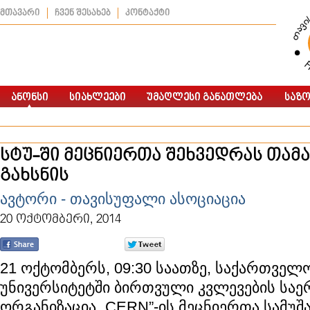
მთავარი
ჩვენ შესახებ
კონტაქტი
სტუ-ში მეცნიერთა შეხვედრას თამა
გახსნის
ავტორი - თავისუფალი ასოციაცია
20 ოქტომბერი, 2014
21 ოქტომბერს, 09:30 საათზე, საქართველ
უნივერსიტეტში ბირთვული კვლევების სა
ორგანიზაცია „CERN”-ის მეცნიერთა სამუშ