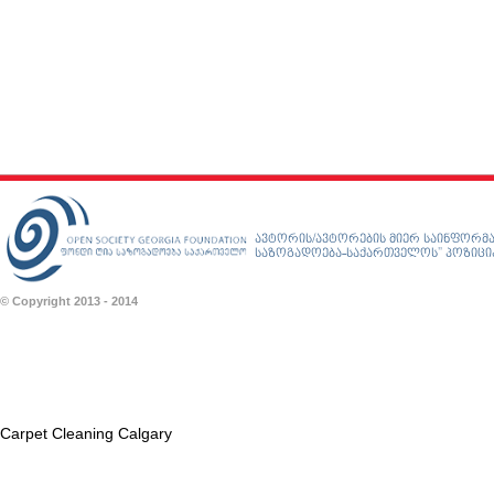
ავტორის/ავტორების მიერ საინფორმა
საზოგადოება-საქართველოს” პოზიციას
© Copyright 2013 - 2014
Carpet Cleaning Calgary