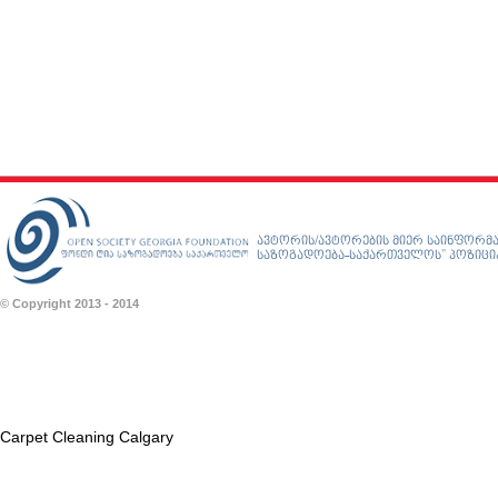
ავტორის/ავტორების მიერ საინფორმა
საზოგადოება-საქართველოს” პოზიციას
© Copyright 2013 - 2014
Carpet Cleaning Calgary