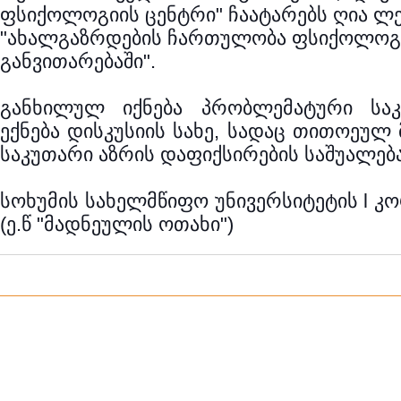
ფსიქოლოგიის ცენტრი" ჩაატარებს ღია ლე
"ახალგაზრდების ჩართულობა ფსიქოლოგ
განვითარებაში".
განხილულ იქნება პრობლემატური საკ
ექნება დისკუსიის სახე, სადაც თითოეულ 
საკუთარი აზრის დაფიქსირების საშუალება
სოხუმის სახელმწიფო უნივერსიტეტის l კ
(ე.წ "მადნეულის ოთახი")