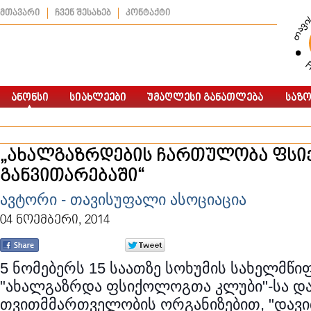
მთავარი
ჩვენ შესახებ
კონტაქტი
„ახალგაზრდების ჩართულობა ფს
განვითარებაში“
ავტორი - თავისუფალი ასოციაცია
04 ნოემბერი, 2014
5 ნომებერს 15 საათზე სოხუმის სახელმწი
"ახალგაზრდა ფსიქოლოგთა კლუბი"-სა დ
თვითმმართველობის ორგანიზებით, "დავი