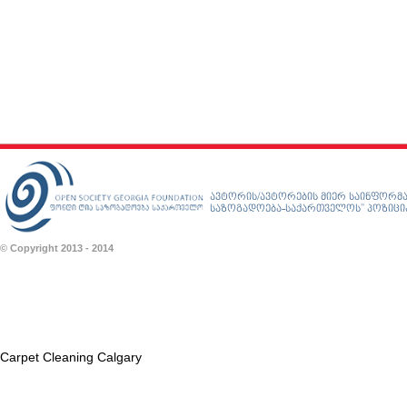
ავტორის/ავტორების მიერ საინფორმა
საზოგადოება-საქართველოს” პოზიციას
© Copyright 2013 - 2014
Carpet Cleaning Calgary