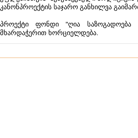
კანონპროექტის საჯარო განხილვა გაიმარ
პროექტი ფონდი "ღია საზოგადოება 
მხარდაჭერით ხორციელდება.