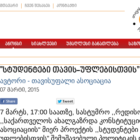
მთავარი
ჩვენ შესახებ
კონტაქტი
"სტუდენტები თავის-უფლებისთვის”
ავტორი - თავისუფალი ასოციაცია
07 მარტი, 2015
7 მარტს, 17:00 საათზე, სასტუმრო ,,რედის
,,საქართველოს ახალგაზრდა კონსტიტუც
ასოციაციის“ მიერ პროექტის ,,სტუდენტები
უფლებისთვის” შემუშავებული პოლიტიკის 