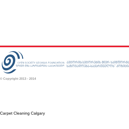
ავტორის/ავტორების მიერ საინფორმა
საზოგადოება-საქართველოს” პოზიციას
© Copyright 2013 - 2014
Carpet Cleaning Calgary