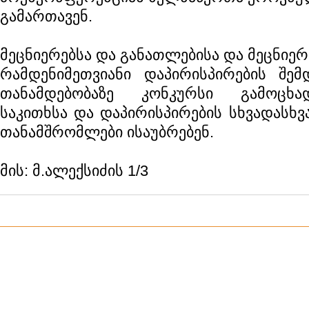
გამართავენ.
მეცნიერებსა და განათლებისა და მეცნიერ
რამდენიმეთვიანი დაპირისპირების შე
თანამდებობაზე კონკურსი გამოცხა
საკითხსა და დაპირისპირების სხვადასხვა
თანამშრომლები ისაუბრებენ.
მის: მ.ალექსიძის 1/3