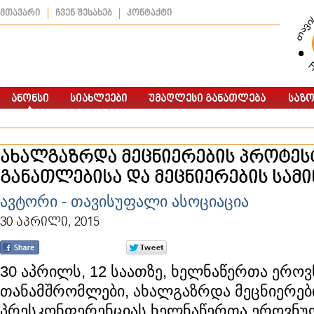
მთავარი
ჩვენ შესახებ
კონტაქტი
ახალგაზრდა მეცნიერების პროტეს
განათლებისა და მეცნიერების სამ
ავტორი - თავისუფალი ასოციაცია
30 აპრილი, 2015
30 აპრილს, 12 საათზე, ხელნაწერთა ერო
თანამშრომლები, ახალგაზრდა მეცნიერებ
პრესკონფერენციას ხელნაწერთა ეროვნუ