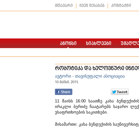
მთავარი
ჩვენ შესახებ
კონტაქტი
რობოტიკა და ხელოვნური ინტელ
ავტორი - თავისუფალი ასოციაცია
10 მაისი, 2015
11 მაისს 16:00 საათზე კახა ბენდუქიძ
ირაკლი ბერიძე ჩაატარებს საჯარო ლექ
უსაფრთხოების საკითხები.
მისამართი: კახა ბენდუქიძის საუნივერსიტ