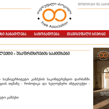
დონორები და პარ
ექტი - უსაფრთხოების საკითხები
ის საუნივერსიტეტო კამპუსის საკონფერენციო დარბაზში
ციას თემაზე - რობოტიკა და ხელოვნური ინტელექტი -
ეტო კამპუსი