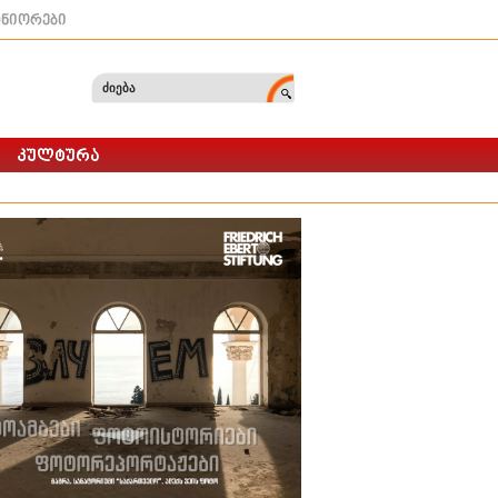
ტნიორები