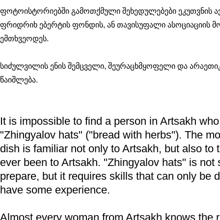
ფოტოისტორიებში გამოთქმული შეხედულებები ეკუთვნის ა
ფრიდრიხ ებერტის ფონდის, ან თავისუფალი ასოციაციის მ
ემთხვეოდეს.
სიძულვილის ენის შემცველი, შეურაცხმყოფელი და არაეთი
წაიშლება.
It is impossible to find a person in Artsakh who
"Zhingyalov hats" ("bread with herbs"). The m
dish is familiar not only to Artsakh, but also to
ever been to Artsakh. "Zhingyalov hats" is not so
prepare, but it requires skills that can only be 
have some experience.
Almost every woman from Artsakh knows the 