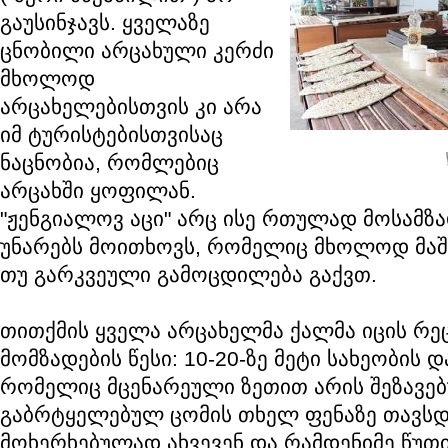
გაუსინჯავს. ყველაზე
ცნობილი არცახული კერძი
მხოლოდ
არცახელებისთვის კი არა
იმ ტურისტებისთვისაც
ნაცნობია, რომლებიც
არცახში ყოფილან.
"ჟენგიალოვ აცი" არც ისე რთულად მოსამზ
უნარებს მოითხოვს, რომელიც მხოლოდ მაშ
თუ გარკვეული გამოცდილება გაქვთ.
თითქმის ყველა არცახელმა ქალმა იცის რე
მომზადების წესი: 10-20-ზე მეტი სახეობის 
რომელიც მცენარეული ზეთით არის შეზავე
გაბრტყელებულ ცომის თხელ ფენაზე თავსდე
მოხერხებულად ახვევენ და რამდენიმე წუთ