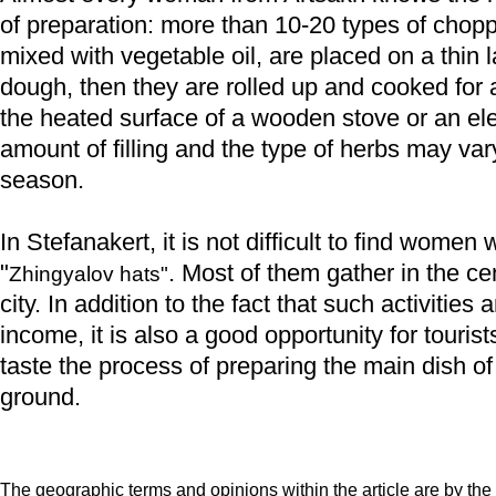
of preparation: more than 10-20 types of chop
mixed with vegetable oil, are placed on a thin l
dough, then they are rolled up and cooked for
the heated surface of a wooden stove or an ele
amount of filling and the type of herbs may va
season.
In Stefanakert, it is not difficult to find wome
"
. Most of them gather in the ce
Zhingyalov hats"
city. In addition to the fact that such activities 
income, it is also a good opportunity for touris
taste the process of preparing the main dish of
ground.
The geographic terms and opinions within the article are by the