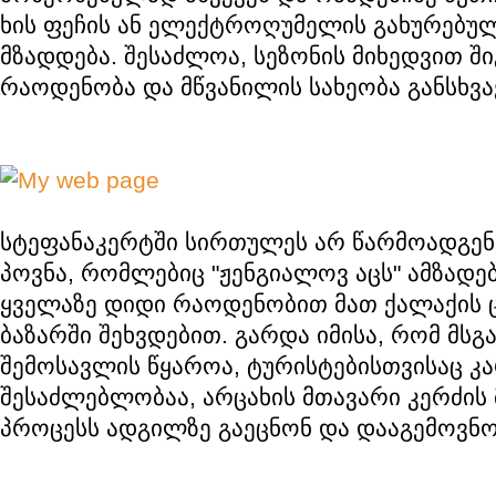
ხის ფეჩის ან ელექტროღუმელის გახურებუ
მზადდება. შესაძლოა, სეზონის მიხედვით შ
რაოდენობა და მწვანილის სახეობა განსხვ
სტეფანაკერტში სირთულეს არ წარმოადგენ
პოვნა, რომლებიც "ჟენგიალოვ აცს" ამზადებ
ყველაზე დიდი რაოდენობით მათ ქალაქის
ბაზარში შეხვდებით. გარდა იმისა, რომ მსგა
შემოსავლის წყაროა, ტურისტებისთვისაც კ
შესაძლებლობაა, არცახის მთავარი კერძის
პროცესს ადგილზე გაეცნონ და დააგემოვნო