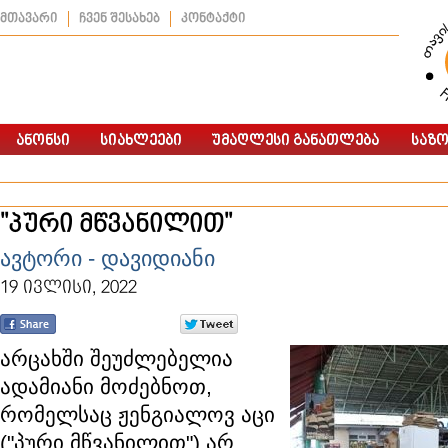
მთავარი
ჩვენ შესახებ
კონტაქტი
"პური მწვანილით"
ავტორი - დავიდიანი
19 ივლისი, 2022
არცახში შეუძლებელია
ადამიანი მოძებნოთ,
რომელსაც ჟენგიალოვ აცი
("პური მწვანილით") არ