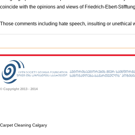
coincide with the opinions and views of Fri
e
drich-Ebert-Stiff
t
ung
Those comments including hate speech, insulting or unethical w
ავტორის/ავტორების მიერ საინფორმა
საზოგადოება-საქართველოს” პოზიციას
© Copyright 2013 - 2014
Carpet Cleaning Calgary