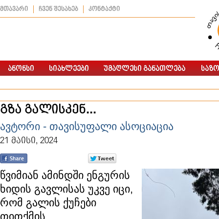
მთავარი
ჩვენ შესახებ
კონტაქტი
გზა გალისკენ...
ავტორი - თავისუფალი ასოციაცია
21 მაისი, 2024
წვიმიან ამინდში ენგურის
ხიდის გავლისას უკვე იცი,
რომ გალის ქუჩები
თითქმის