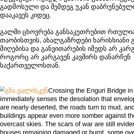
გადმოსული და შემდეგ უკან დაბრუნებულ
დააკავეს კიდეც.
გალში ცხოვრება განსაკუთრებით რთული
თაობისთვის, ახალგაზრდები ხარისხიანი 
მიღებისა და განვითარების იმედს არ კარგ
როგორც არ კარგავენ კავშირს დანარჩენ
საქართველოსთან.
Crossing the Enguri Bridge in
immediately senses the desolation that envelop
are nearly deserted, the roads turn to mud, a
buildings appear even more somber against th
overcast skies. The scars of war are still evid
houses remaining damaged or burnt, some ov