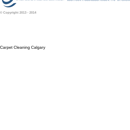
© Copyright 2013 - 2014
Carpet Cleaning Calgary