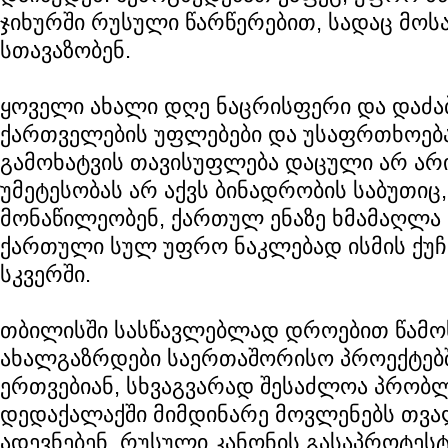
ჯიხურში რუსული წარწერებით, სადაც მო
სთავაზობენ.
ყოველი ახალი დღე ნაცრისფერი და დაძა
ქართველების უფლებები და უსაფრთხოება,
გამოხატვის თავისუფლება დაცული არ არ
უმეტესობას არ აქვს ბინადრობის საბუთიც,
მონაწილეობენ, ქართულ ენაზე ხმამაღლა 
ქართული სულ უფრო ნაკლებად ისმის ქუჩე
სკვერში.
თბილისში სასწავლებლად დროებით წამ
ახალგაზრდები საერთაშორისო პროექტებშ
ერთვებიან, სხვაგვარად შესაძლოა პრობლ
დედაქალაქში მიმდინარე მოვლენებს თვა
ადევნებენ. რუსული კანონის გასაპროტე