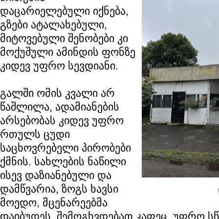
დაცარიელებული იქნება,
გზები ატალახებული,
მიტოვებული შენობები კი
მოქუშული ამინდის ფონზე
კიდევ უფრო სევდიანი.
გალში ომის კვალი არ
წაშლილა, ადამიანების
არსებობას კიდევ უფრო
რთულს ცუდი
საცხოვრებელი პირობები
ქმნის. სახლების ნაწილი
ისევ დაზიანებული და
დამწვარია, ზოგს ხავსი
მოედო, მცენარეებმა
დაიბუდეს. შემოგხვდებათ კაფეც, უფრო ს