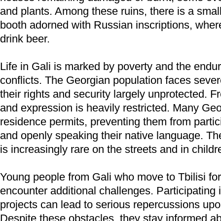
and plants. Among these ruins, there is a small
booth adorned with Russian inscriptions, where
drink beer.
Life in Gali is marked by poverty and the endur
conflicts. The Georgian population faces sever
their rights and security largely unprotected.
and expression is heavily restricted. Many Geo
residence permits, preventing them from partici
and openly speaking their native language. T
is increasingly rare on the streets and in child
Young people from Gali who move to Tbilisi fo
encounter additional challenges. Participating i
projects can lead to serious repercussions upon
Despite these obstacles, they stay informed ab