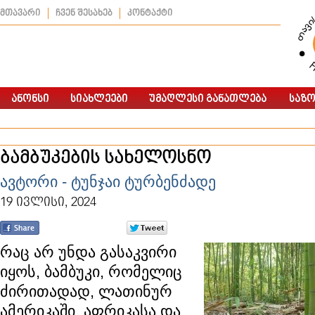
მთავარი
ჩვენ შესახებ
კონტაქტი
ბამბუკების სახელოსნო
ავტორი - ტუნჯაი ტურბენძადე
19 ივლისი, 2024
რაც არ უნდა გასაკვირი
იყოს, ბამბუკი, რომელიც
ძირითადად, ლათინურ
ამერიკაში, აფრიკასა და