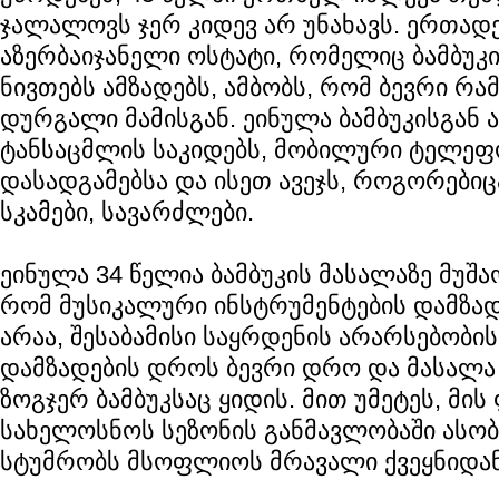
ჯალალოვს ჯერ კიდევ არ უნახავს. ერთა
აზერბაიჯანელი ოსტატი, რომელიც ბამბუკ
ნივთებს ამზადებს, ამბობს, რომ ბევრი რა
დურგალი მამისგან. ეინულა ბამბუკისგან ა
ტანსაცმლის საკიდებს, მობილური ტელეფ
დასადგამებსა და ისეთ ავეჯს, როგორებიცა
სკამები, სავარძლები.
ეინულა 34 წელია ბამბუკის მასალაზე მუშაო
რომ მუსიკალური ინსტრუმენტების დამზა
არაა, შესაბამისი საყრდენის არარსებობი
დამზადების დროს ბევრი დრო და მასალა 
ზოგჯერ ბამბუკსაც ყიდის. მით უმეტეს, მის
სახელოსნოს სეზონის განმავლობაში ასო
სტუმრობს მსოფლიოს მრავალი ქვეყნიდან