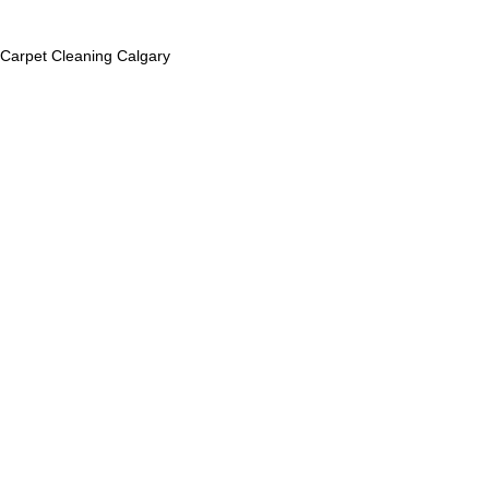
Carpet Cleaning Calgary