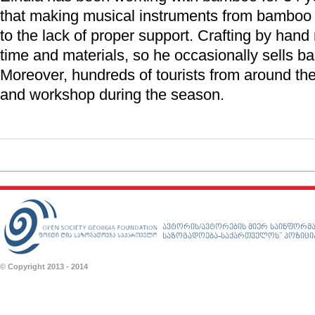
that making musical instruments from bamboo i
to the lack of proper support. Crafting by hand 
time and materials, so he occasionally sells b
Moreover, hundreds of tourists from around the 
and workshop during the season.
ავტორის/ავტორების მიერ საინფორმა
საზოგადოება-საქართველოს” პოზიციას
© Copyright 2013 - 2014