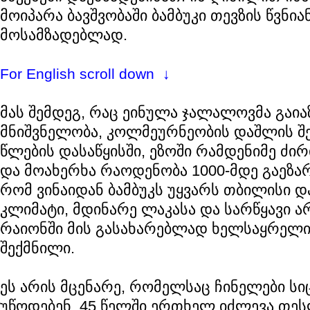
მოიპარა ბავშვობაში ბამბუკი თევზის წვნია
მოსამზადებლად.
For English scroll down ↓
მას შემდეგ, რაც ეინულა ჯალალოვმა გაია
მნიშვნელობა, კოლმეურნეობის დაშლის შე
წლების დასაწყისში, ეზოში რამდენიმე ძი
და მოახერხა რაოდენობა 1000-მდე გაეზარ
რომ ვინაიდან ბამბუკს უყვარს თბილისი დ
კლიმატი, მდინარე ლაკასა და სარწყავი ა
რაიონში მის გასახარებლად ხელსაყრელი
შექმნილი.
ეს არის მცენარე, რომელსაც ჩინელები ს
უწოდებენ, 45 წელში ერთხელ იძლევა თეს