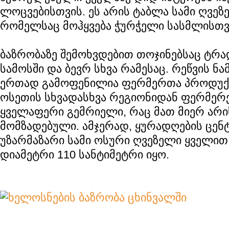
ლოცვებისთვის. ეს არის ტაბლა სამი ღვეზ
რომელსაც მოჰყვება ჭურჭელი სასმლისთვ
ბაზრობაზე შემოხვდებით თოჯინებსაც ტრ
სამოსში და ბევრ სხვა რამესაც. რეწვის ნ
ერთად გამოფენილია ფერმერთა პროდუქც
ოსეთის სხვადასხვა რეგიონიდან ფერმერ
ყველაფერი გემრიელი, რაც მათ მიერ არი
მომზადებული. ამჯერად, ყურადღების ცენ
უზარმაზარი სამი ოსური ღვეზელი ყველი
დიამეტრი 110 სანტიმეტრი იყო.