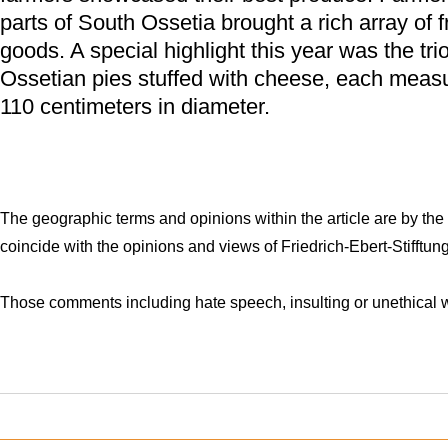
parts of South Ossetia brought a rich array of
goods. A special highlight this year was the tr
Ossetian pies stuffed with cheese, each meas
110 centimeters in diameter.
The geographic terms and opinions within the article are by the
coincide with the opinions and views of Friedrich-Ebert-Stifftun
Those comments including hate speech, insulting or unethical w