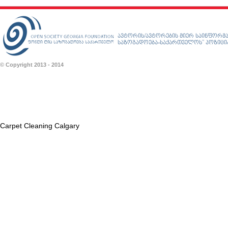
ავტორის/ავტორების მიერ საინფორმა
საზოგადოება-საქართველოს” პოზიციას
© Copyright 2013 - 2014
Carpet Cleaning Calgary