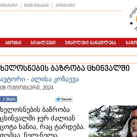
მთავარი
ჩვენ შესახებ
კონტაქტი
ხელოსნების ბაზრობა ცხინვალში
ავტორი - ალისა კოზაევა
08 ოქტომბერი, 2024
ხელოსნების ბაზრობა
ცხინვალში ჯერ ძალიან
ცოტა ხანია, რაც ტარდება.
თუმცა, ნელ-ნელა