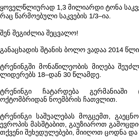
ყოველწლიურად 1,3 მილიარდი ტონა საკვ
რაც წარმოებული საკვების 1/3–ია.
შენ შეგიძლია შეცვალო!
განაცხადის შტანის ბოლო ვადაა 2014 წლი
ტრენინგში მონაწილეობის მიღება შეუძ
ლიდერებს 18–დან 30 წლამდე.
ტრენინგი ჩატარდება გერმანიაში 
ოქტომბრიდან ნოემბრის ჩათვლით.
ტრენინგი საშუალებას მოგცემთ, გაეცნ
ევროპის მასშტაბით, გაუზიაროთ გამოცდ
თქვენი შეხედულებები, მიიღოთ ცოდნა და ა