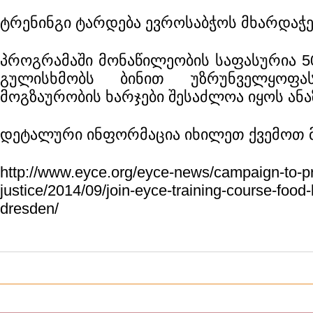
ტრენინგი ტარდება ევროსაბჭოს მხარდაჭ
პროგრამაში მონაწილეობის საფასურია 5
გულისხმობს ბინით უზრუნველყოფა
მოგზაურობის ხარჯები შესაძლოა იყოს ან
დეტალური ინფორმაცია იხილეთ ქვემოთ 
http://www.eyce.org/eyce-news/campaign-to-p
justice/2014/09/join-eyce-training-course-food
dresden/