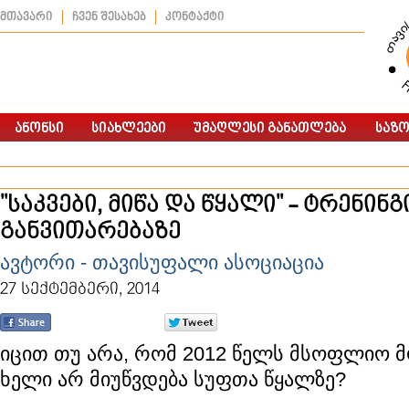
მთავარი
ჩვენ შესახებ
კონტაქტი
"საკვები, მიწა და წყალი" - ტრენინ
განვითარებაზე
ავტორი - თავისუფალი ასოციაცია
27 სექტემბერი, 2014
იცით თუ არა, რომ 2012 წელს მსოფლიო მ
ხელი არ მიუწვდება სუფთა წყალზე?