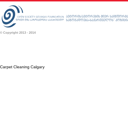
ავტორის/ავტორების მიერ საინფორმა
საზოგადოება-საქართველოს” პოზიციას
© Copyright 2013 - 2014
Carpet Cleaning Calgary