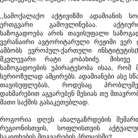
,,სამოქალაქო აქტივიზმი ადამიანის სო
ერთგვარი გამოვლინებაა. აქტიუ
საზოგადოება არის თავისუფალი საზოგა
ვერანაირი ავტორიტარული რეჟიმი ვერ დ
ამბობს ევროპულ-ქართული ინსტიტუტის(
მკვლევარი რატი კობახიძე. მისივე 
საზოგადოების უპირატესობა ისაა, რომ
სერიოზულად ამცირებს. ადამიანები ასე ს
თავისუფლებას, როდესაც პრობლემე
დახმარებით აგვარებენ მესიას თუ მთავრო
მათი საქმის გასაკეთებლად.
როგორია დღეს ახალგაზრდების შემართე
რეგიონისთვის, სოფლისთვის აქტუალ
საკითხების მოგვარების პროცესში?