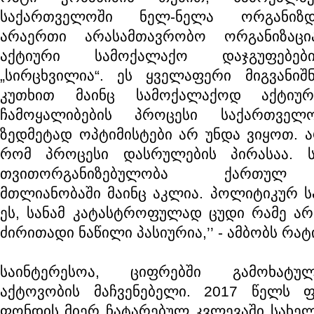
საქართველოში ნელ-ნელა ორგანიზდე
არაერთი არასამთავრობო ორგანიზაცი
აქტიური სამოქალაქო დაჯგუფებებ
„სირცხვილია“. ეს ყველაფერი მიგვანიშ
კუთხით მაინც სამოქალაქოდ აქტიურ
ჩამოყალიბების პროცესი საქართველ
ზედმეტად ოპტიმისტები არ უნდა ვიყოთ. ა
რომ პროცესი დასრულების პირასაა. 
თვითორგანიზებულობა ქართულ 
მთლიანობაში მაინც აკლია. პოლიტიკურ სპ
ეს, სანამ კატასტროფულად ცუდი რამე არ
ძირითადი ნაწილი პასიურია,’’ - ამბობს რატ
საინტერესოა, ციფრებში გამოხატუ
აქტოვობის მაჩვენებელი. 2017 წელს 
ფონდის მიერ ჩატარებულ კვლევაში სახელ