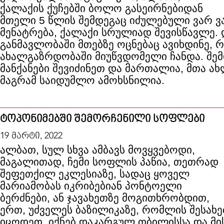
ქალაქის ქუჩებში ბოლო გასეირნებიდან
მთელი 5 წლის შემდეგაც იძულებული ვარ ვ
მენატრება, ქალაქი სრულიად შევისწავლე
განმავლობაში მთებზე ოცნებაც ავიხდინე,
ახალგაზრდობაში მიუწვდომელი ჩანდა. შე
მანქანები შევიძინეთ და მართალია, მთა ახ
მაგრამ საიდუმლო ამოხსნილია.
ტოპონიმებში შემორჩენილი სოფლები
19 მარტი, 2022
ალბათ, სულ სხვა ამბავს მოვყვებოდი,
მაგალითად, ჩემი სოფლის პაწია, თეთრად
შეფეთქილ ეკლესიაზე, სადაც ყოველ
მარიამობას იკრიბებიან პონტოელი
ბერძნები, ან ჯავახეთზე მოგითხრობდით,
ერთ, უძველეს ბაზილიკაზე, რომლის შესახე
იცოდეთ. იქნებ დაკარგულ თბილისსა და მის