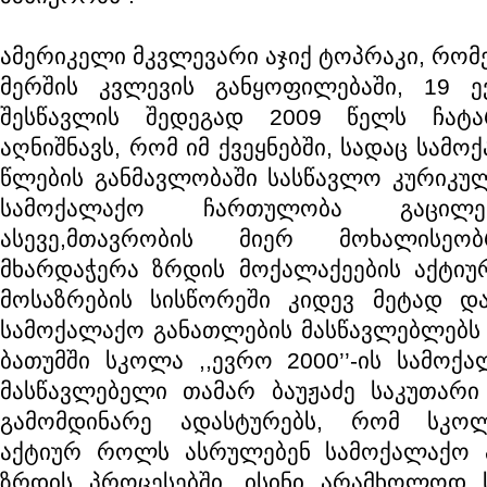
ამერიკელი მკვლევარი აჯიქ ტოპრაკი, რომ
მერშის კვლევის განყოფილებაში, 19 ე
შესწავლის შედეგად 2009 წელს ჩატა
აღნიშნავს, რომ იმ ქვეყნებში, სადაც სამ
წლების განმავლობაში სასწავლო კურიკულ
სამოქალაქო ჩართულობა გაცილე
ასევე,მთავრობის მიერ მოხალისეო
მხარდაჭერა ზრდის მოქალაქეების აქტიუ
მოსაზრების სისწორეში კიდევ მეტად და
სამოქალაქო განათლების მასწავლებლებს 
ბათუმში სკოლა ,,ევრო 2000’’-ის სამოქ
მასწავლებელი თამარ ბაუჟაძე საკუთარი
გამომდინარე ადასტურებს, რომ სკოლ
აქტიურ როლს ასრულებენ სამოქალაქო პ
ზრდის პროცესებში, ისინი არამხოლოდ 