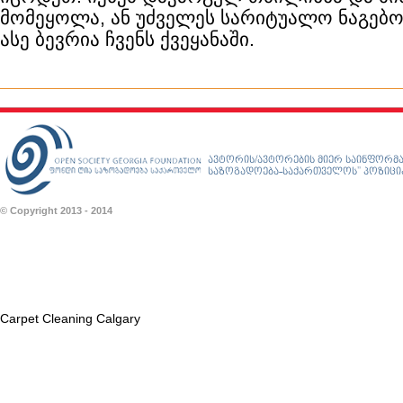
მომეყოლა, ან უძველეს სარიტუალო ნაგებო
ასე ბევრია ჩვენს ქვეყანაში.
ავტორის/ავტორების მიერ საინფორმა
საზოგადოება-საქართველოს” პოზიციას
© Copyright 2013 - 2014
Carpet Cleaning Calgary