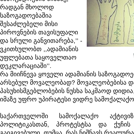
რადგან მხოლოდ
საზოგადოებაშია
შესაძლებელი მისი
პიროვნების თავისუფალი
და სრული განვითარება,’’ -
ვკითხულობთ ,,ადამიანის
უფლებათა საყოველთაო
დეკლარაციაში’’.
რა მიიჩნევა ყოველი ადამიანის საზოგადოებ
არსებულ მოვალეობად? მოვალეობებისა დ
პასუხისმგებლობების ნუსხა საკმაოდ დიდია,
იმაზე უფრო უპირატესი ვიდრე სამოქალაქო
საქართველოში სამოქალაქო აქტივიზ
პოლიტიკასთან, პროტესტსა და ქუჩის
გაიგივებული, თუმცა, რას ნიშნავს რეალურ