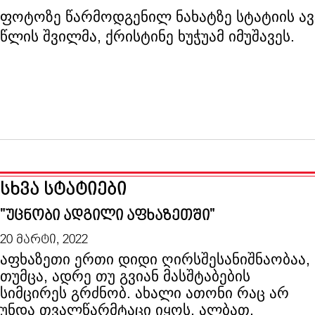
ფოტოზე წარმოდგენილ ნახატზე სტატიის ავ
წლის შვილმა, ქრისტინე ხუჭუამ იმუშავეს.
სხვა სტატიები
"უცნობი ადგილი აფხაზეთში"
20 მარტი, 2022
აფხაზეთი ერთი დიდი ღირსშესანიშნაობაა,
თუმცა, ადრე თუ გვიან მასშტაბების
სიმცირეს გრძნობ. ახალი ათონი რაც არ
უნდა თვალწარმტაცი იყოს, ალბათ,