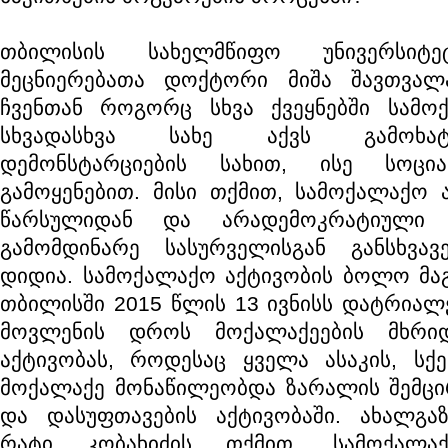
თბილისის სახელმწიფო უნივერსიტე
მეცნიერებათა დოქტორი მიშა შავთვალ
ჩვენთან როგორც სხვა ქვეყნებში სამოქ
სხვადასხვა სახე აქვს გამოხ
დემონსტარციების სახით, ისე სოცი
გამოყენებით. მისი თქმით, სამოქალაქო 
წარსულიდან და არადემოკრატიული 
გამომდინარე სასურველისგან განსხვა
დიდია. სამოქალაქო აქტივობის ბოლო მა
თბილისში 2015 წლის 13 ივნისს დატრია
მოვლენის დროს მოქალაქეების მხრი
აქტივობას, როდესაც ყველა ასაკის, სქე
მოქალაქე მონაწილეობდა ზარალის შემცი
და დასუფთავების აქტივობაში. ახალგა
რატი კობახიძის თქმით, სამოქალა