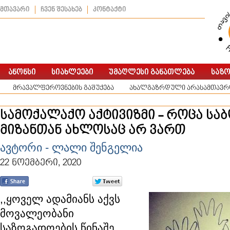
მთავარი
ჩვენ შესახებ
კონტაქტი
მრავალფეროვნების გაშუქება
ახალგაზრდული არასამთავრო
სამოქალაქო აქტივიზმი - როცა ს
მიზანთან ახლოსაც არ ვართ
ავტორი - ლალი შენგელია
22 ნოემბერი, 2020
,,ყოველ ადამიანს აქვს
მოვალეობანი
საზოგადოების წინაშე,