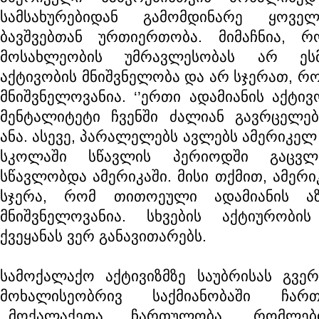
სამსახურებიდან გამომდინარე ყოვე
ბავშვებთან ურთიერთობა. მიმაჩნია, 
მოსახლეობის უმრავლესობას არ ეს
აქტივობის მნიშვნელობა და არ სჯერათ, რ
მნიშვნელოვანია. ‘’ერთი ადამიანის აქტივ
მენტალიტეტი ჩვენში ძალიან გავრცელებუ
ანა. ასევე, პარალელებს ავლებს ამერიკე
სკოლაში სწავლის პერიოდში გაცვლ
სწავლობდა ამერიკაში. მისი თქმით, ამერ
სჯერა, რომ თითოეული ადამიანის ა
მნიშვნელოვანია. სხვების აქტიურობ
ქვეყანას ვერ განავითარებს.
სამოქალაქო აქტივიზმზე საუბრისას გვე
მოხალისეობრივ საქმიანობაში ჩარ
,,მოქალაქეთა ჩართულობა, რომლებ