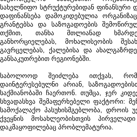
სახელწიფო სტრუქტურებიდან ფინანსური და
დაფინანსება დამოკიდებულია ორგანიზაცი
გრანტებსა და საზოგადოების შემოწირულ
თქმით, თანხა მთლიანად ხმარდე
განხორციელებას, მოხალისეობის შესა
გავრცელებას, ქალებისა და ახალგაზრდე
განსაკუთრებით რეგიონებში.
საბოლოოდ შეიძლება ითქვას, რომ
დაინტერესებულნი არიან, საზოგადოების
საქმიანობაში ჩაერთონ. თუმცა, ჯერ კიდე
სხვადასხვა შემაფერხებელი ფაქტორი: მ
სამოქალაქო პასუხისმგებლობა, დროის უ
ქვეყნის მოსახლეობისთვის პირველად
დაკმაყოფილებაც პრობლემატურია.