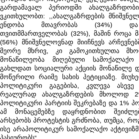
გარდამავალ პერიოდში ახალგაზრდობი
ვკითხულობთ: ,,ახალგაზრდების მნიშვნე
ენდობა მთავრობას (34%) და
თვითმმართველობას (32%), მაშინ როცა 
(56%) მნიშვნელოვნად მიიჩნევს არჩევნებ
მეორე მხრივ, კი გამოკითხულთა მხ
მონაწილეობა მიღებული სამოქალაქო 
გახლდათ სოციალური აქციის მონაწილე დ
მოწერილი რაიმე სახის პეტიციაზე. მიუხე
პოლიტიკური გაგებისა, კვლევა ასევე 
რეალურად ახალგაზრდების მხოლოდ 2
პოლიტიკური პარტიის შეკრებაზე და 1% პო
ამ მონაცემებზე დაყრდნობით შეიძლე
არსებობს პროტესტის გრძნობა, თუმცა, რ
ისე არაპოლიტიკურ სამოქალაქო აქტივიზ
პასიურობს“.