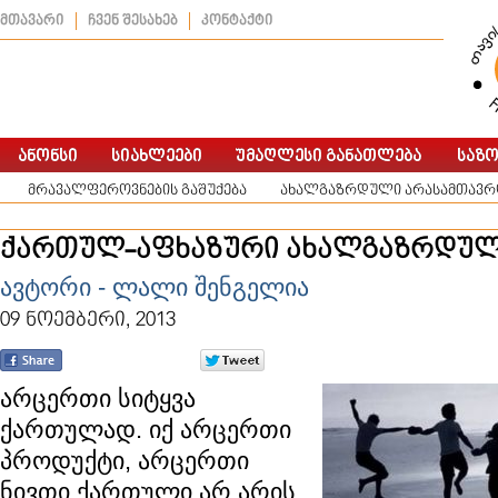
მთავარი
ჩვენ შესახებ
კონტაქტი
მრავალფეროვნების გაშუქება
ახალგაზრდული არასამთავრო
ქართულ-აფხაზური ახალგაზრდულ
ავტორი - ლალი შენგელია
09 ნოემბერი, 2013
არცერთი სიტყვა
ქართულად. იქ არცერთი
პროდუქტი, არცერთი
ნივთი ქართული არ არის.