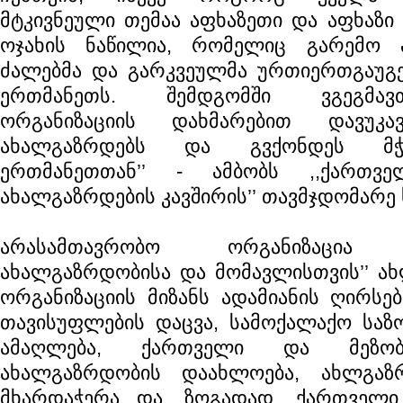
მტკივნეული თემაა აფხაზეთი და აფხაზი 
ოჯახის ნაწილია, რომელიც გარემო პ
ძალებმა და გარკვეულმა ურთიერთგაუგ
ერთმანეთს. შემდგომში ვგეგმავ
ორგანიზაციის დახმარებით დავუკა
ახალგაზრდებს და გვქონდეს მჭ
ერთმანეთთან’’ - ამბობს ,,ქართვ
ახალგაზრდების კავშირის’’ თავმჯდომარე 
არასამთავრობო ორგანიზაცია ,,
ახალგაზრდობისა და მომავლისთვის’’ ახ
ორგანიზაციის მიზანს ადამიანის ღირსე
თავისუფლების დაცვა, სამოქალაქო საზ
ამაღლება, ქართველი და მეზობე
ახალგაზრდობის დაახლოება, ახლგაზ
მხარდაჭერა და, ზოგადად, ქართველი