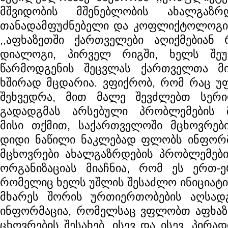
მშვიდობის მშენებლობის ახალგაზრ
თანადამფუძნებელი და კოფლიქტოლოგი 
,,აფხაზეთში ქართველები აღიქმებიან
დიალოგი, პირველ რიგში, ხელს შეუწ
წარმოდგენის შეცვლას ქართველთა მ
ხშირად მცდარია. ვფიქრობ, რომ რაც უფ
შეხვედრა, მით მალე შევძლებთ სერი
გადადგმას არსებული პრობლემების მ
მისი თქმით, საქართველოში მცხოვრებ
დიდი ნაწილი ნაკლებად ფლობს ინფორმ
მცხოვრები ახალგაზრდების პრობლემების 
ორგანიზაციას მიაჩნია, რომ ეს ერთ-
რომელიც ხელს უშლის შესაძლო ინიციატივ
მხარეს შორის ურთიერთობების აღსად
ინფორმაცია, რომელსაც ვფლობთ აფხაზ
ცხოვრების შესახებ, ისევ და ისევ, პირად