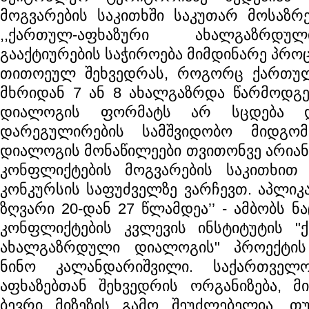
მოგვარების საკითხში საკუთარ მოსაზრე
,,ქართულ-აფხაზური ახალგაზრდ
გააქტიურების საჭიროება მიმდინარე პროც
თითოეულ შეხვედრას, როგორც ქართულ
მხრიდან 7 ან 8 ახალგაზრდა წარმოდგენ
დიალოგის ფორმატს არ სცდება დ
დარეგულირების სამშვიდობო მიდგომა
დიალოგის მონაწილეები თვითონვე არიან
კონფლიქტების მოგვარების საკითხით
კონკურსის საფუძველზე ვარჩევთ. აპლიკ
ზღვარი 20-დან 27 წლამდეა’’ - ამბობს ნ
კონფლიქტების კვლევის ინსტიტუტის "
ახალგაზრდული დიალოგის" პროექტი
ნინო კალანდარიშვილი. საქართველ
აფხაზებთან შეხვედრის ორგანიზება, მ
ბევრი მიზეზის გამო შეუძლებელია. თ