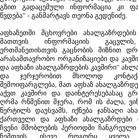
გზით გადაცემული ინფორმაცია კი ფ
წვდება’’ - განმარტავს თეონა გედენიძე.
აფხაზეთში მცხოვრები ახალგაზრდები
მათთვის ინფორმაციის გაცვლის,
ერთმანეთისთვის გაცნობის მიზნით დ
არასამთავრობო ორგანიზაციები და კავში
და აფხაზი ახალგაზრდების კავშირი’’ ახლ
და ჯერჯერობით მხოლოდ კონტაქტ
შემოიფარგლება, მათ აფხაზ ახალგაზრდე
აქვთ კავშირი და დაინტერესებასაც გრძ
ღრმა რწმენით მჯერა, რომ ის ძალა, ვი
წერტილს დაუსვამს, იქნება ჯანსაღი ახ
ქართველი და აფხაზი ახალგაზრდები 
ჩვენი მშობლების პერიოდში ჩანგრეული 
ჩემთვის, ისევე როგორც ყველა ქ