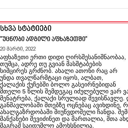
სხვა სტატიები
"უცნობი ადგილი აფხაზეთში"
20 მარტი, 2022
აფხაზეთი ერთი დიდი ღირსშესანიშნაობაა,
თუმცა, ადრე თუ გვიან მასშტაბების
სიმცირეს გრძნობ. ახალი ათონი რაც არ
უნდა თვალწარმტაცი იყოს, ალბათ,
ქალაქის ქუჩებში ბოლო გასეირნებიდან
მთელი 5 წლის შემდეგაც იძულებული ვარ ვ
მენატრება, ქალაქი სრულიად შევისწავლე
განმავლობაში მთებზე ოცნებაც ავიხდინე,
ახალგაზრდობაში მიუწვდომელი ჩანდა. შე
მანქანები შევიძინეთ და მართალია, მთა ახ
მაგრამ საიდუმლო ამოხსნილია.