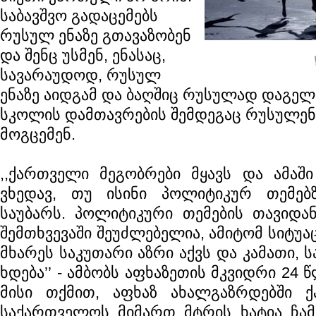
საბავშვო გადაცემებს
რუსულ ენაზე გთავაზობენ
და შენც უსმენ, ენასაც,
სავარაუდოდ, რუსულ
ენაზე აიდგამ და ბაღშიც რუსულად დაგელ
სკოლის დამთავრების შემდეგაც რუსულე
მოგცემენ.
,,ქართველი მეგობრები მყავს და ამაშ
ვხედავ, თუ ისინი პოლიტიკურ თემებ
საუბარს. პოლიტიკური თემების თავიდან
შემთხვევაში შეუძლებელია, ამიტომ სიტუაც
მხარეს საკუთარი აზრი აქვს და კამათი,
ხდება’’ - ამბობს აფხაზეთის მკვიდრი 24
მისი თქმით, აფხაზ ახალგაზრდებში 
საქართველოს მიმართ მტრის ხატია ჩა