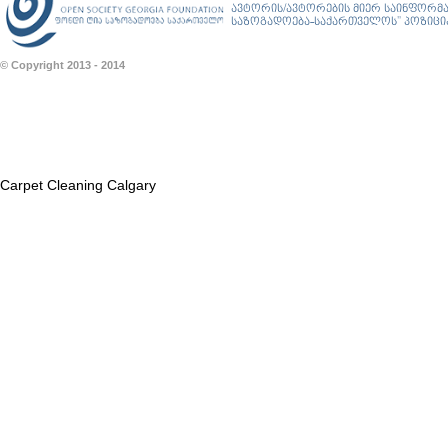
ავტორის/ავტორების მიერ საინფორმა
საზოგადოება-საქართველოს” პოზიციას
© Copyright 2013 - 2014
Carpet Cleaning Calgary