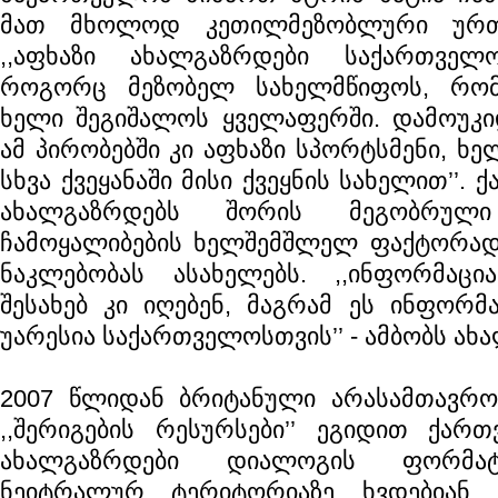
მათ მხოლოდ კეთილმეზობლური ურთ
,,აფხაზი ახალგაზრდები საქართველო
როგორც მეზობელ სახელმწიფოს, რო
ხელი შეგიშალოს ყველაფერში. დამოუკი
ამ პირობებში კი აფხაზი სპორტსმენი, ხე
სხვა ქვეყანაში მისი ქვეყნის სახელით’’.
ახალგაზრდებს შორის მეგობრული
ჩამოყალიბების ხელშემშლელ ფაქტორად
ნაკლებობას ასახელებს. ,,ინფორმაც
შესახებ კი იღებენ, მაგრამ ეს ინფორმ
უარესია საქართველოსთვის’’ - ამბობს ახ
2007 წლიდან ბრიტანული არასამთავრო
,,შერიგების რესურსები’’ ეგიდით ქარ
ახალგაზრდები დიალოგის ფორმატ
ნეიტრალურ ტერიტორიაზე ხვდებიან