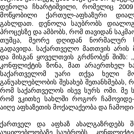
დენოლა ჩხარტიშვილი, რომელიც 2009
მოწყობილი ქართულ-აფხაზური დიალ
გახლდათ. დენოლა საუბრობს დიალოგი
პროცესზე და ამბობს, რომ თავიდან საკმა
თუმცა, მეორე დღიდან ნორმალურ ს
გადავიდა. საქართველო მათთვის არის მ
და მისგან ყოველთვის გრძნობენ შიშს: ,
კონფლიქტის ზონა, მათ არაერთხელ ხა
საქართველომ უარი თქვა ხელი მო
განუახლებლობის შესახებ შეთანხმებას, რ
რომ საქართველოს ისევ სურს ომი. მე 
რომ ვკითხე სახლში როგორ ჩამოვიდე-მე
აიღე აფხაზეთის მოქალაქეობა და ჩამოდი-
ქართველ და აფხაზ ახალგაზრდებს 
აუცილებლობაზე საუბრობს ,,კონფლიქტე