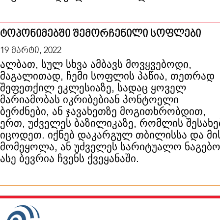
ტოპონიმებში შემორჩენილი სოფლები
19 მარტი, 2022
ალბათ, სულ სხვა ამბავს მოვყვებოდი,
მაგალითად, ჩემი სოფლის პაწია, თეთრად
შეფეთქილ ეკლესიაზე, სადაც ყოველ
მარიამობას იკრიბებიან პონტოელი
ბერძნები, ან ჯავახეთზე მოგითხრობდით,
ერთ, უძველეს ბაზილიკაზე, რომლის შესახე
იცოდეთ. იქნებ დაკარგულ თბილისსა და მის
მომეყოლა, ან უძველეს სარიტუალო ნაგებო
ასე ბევრია ჩვენს ქვეყანაში.