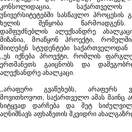
კონსოლიდაცია, საქართველოს
უნივერსიტეტებში სასწავლო პროცესის გ
ხელის შეწყობა წარმოადგენს. 
დამფუძნებლის ალექსანდრე ახალკაც
მიზანია, მოაწყონ პროექტი, რომელშ
მიიღებენ სტუდენტები საქართველოდან 
,,ეს იქნება პროექტი, რომლის ფარგლ
ერთმანეთს გაიცნობს და დამეგობრდ
ალექსანდრე ახალკაცი.
,,არაფერი გვაწუხებს, არაფერს 
მოვითხოვოთ, საქართველო ამას მაინც ა
სიტყვად დარჩება და მეტ სიძულვილს
აღნიშნავს აფხაზეთის მკვიდრი ახალგაზრ