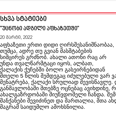
სხვა სტატიები
"უცნობი ადგილი აფხაზეთში"
20 მარტი, 2022
აფხაზეთი ერთი დიდი ღირსშესანიშნაობაა,
თუმცა, ადრე თუ გვიან მასშტაბების
სიმცირეს გრძნობ. ახალი ათონი რაც არ
უნდა თვალწარმტაცი იყოს, ალბათ,
ქალაქის ქუჩებში ბოლო გასეირნებიდან
მთელი 5 წლის შემდეგაც იძულებული ვარ ვ
მენატრება, ქალაქი სრულიად შევისწავლე
განმავლობაში მთებზე ოცნებაც ავიხდინე,
ახალგაზრდობაში მიუწვდომელი ჩანდა. შე
მანქანები შევიძინეთ და მართალია, მთა ახ
მაგრამ საიდუმლო ამოხსნილია.