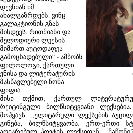
დევნიან იმ
ახალგაზრდებს, ვინც
გალაკტიონის გზას
მისდევს. რითმიანი და
მელოდიური ლექსის
მიმართ აუტოდაფეა
გამოცხადებული’’ - ამბობს
ფილოლოგი, ქართული
ენისა და ლიტერატურის
მასწავლებელი ნონა
ფიფია.
მისი თქმით, ქართულ ლიტერატურ
რეიტინგული ბილწსიტყვიანი ლექსებია
მოჰყავს: ,,ელიტარული ლექსების აუცილ
გინება, ბილწსიტყვაობა. ერთ-ერთი 
აღიარებულ პოეტის ლექსიდან: ,,მაწონი? 