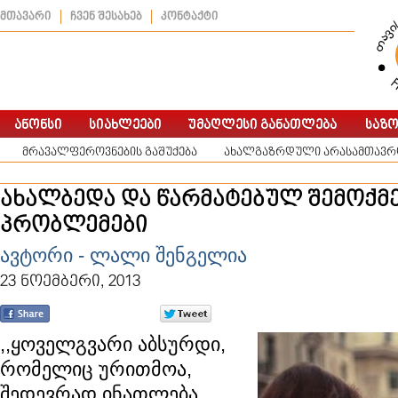
მთავარი
ჩვენ შესახებ
კონტაქტი
მრავალფეროვნების გაშუქება
ახალგაზრდული არასამთავრო
ახალბედა და წარმატებულ შემოქმ
პრობლემები
ავტორი - ლალი შენგელია
23 ნოემბერი, 2013
,,ყოველგვარი აბსურდი,
რომელიც ურითმოა,
შედევრად ინათლება.