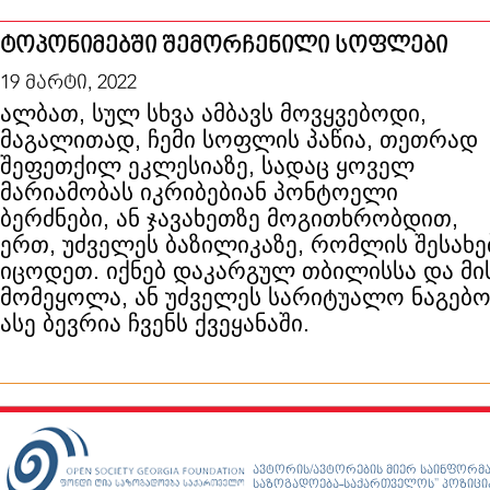
ტოპონიმებში შემორჩენილი სოფლები
19 მარტი, 2022
ალბათ, სულ სხვა ამბავს მოვყვებოდი,
მაგალითად, ჩემი სოფლის პაწია, თეთრად
შეფეთქილ ეკლესიაზე, სადაც ყოველ
მარიამობას იკრიბებიან პონტოელი
ბერძნები, ან ჯავახეთზე მოგითხრობდით,
ერთ, უძველეს ბაზილიკაზე, რომლის შესახე
იცოდეთ. იქნებ დაკარგულ თბილისსა და მის
მომეყოლა, ან უძველეს სარიტუალო ნაგებო
ასე ბევრია ჩვენს ქვეყანაში.
ავტორის/ავტორების მიერ საინფორმა
საზოგადოება-საქართველოს” პოზიციას