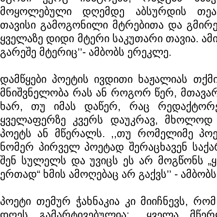
მოყოლებული დღემდე აბსურდის თეა
თავისი გამოგონილი მტრებითა და გმირე
ყველაზე დიდი მტერი საკუთარი თავია. ამ
გარეშე მტერიც’’- ამბობს ერეკლე.
დამწყები პოეტის ივდითი ხაჟალიას თქმ
მნიშვნელობა რას ან როგორ წერ, მთავარ
ხარ, თუ იმას დაწერ, რაც რედაქტორ
ყველაფერზე კვერს დაუკრავ, მხოლოდ 
პოეტს ან მწერალს. ,,თუ რომელიმე პოე
ნომერ პირველ პოეტად შერაცხავენ საქ
შენ სულელს და უვიცს ეს არ მოგწონს „
ერთად“ ხმის ამოღებაც არ გაქვს’’ - ამბობ
პოეტი თემურ ჭახნაკია კი მიიჩნევს, რომ
დღეს გამარტივებულია: ,,ყველა მწე