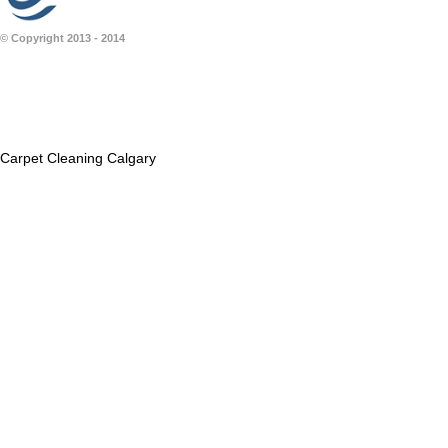
© Copyright 2013 - 2014
Carpet Cleaning Calgary