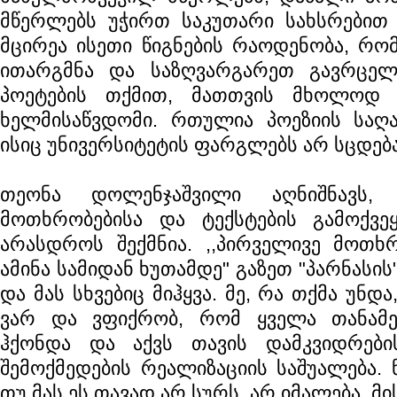
მწერლებს უჭირთ საკუთარი სახსრებით წ
მცირეა ისეთი წიგნების რაოდენობა, რო
ითარგმნა და საზღვარგარეთ გავრცელ
პოეტების თქმით, მათთვის მხოლოდ ი
ხელმისაწვდომი. რთულია პოეზიის საღ
ისიც უნივერსიტეტის ფარგლებს არ სცდება
თეონა დოლენჯაშვილი აღნიშნავს,
მოთხრობებისა და ტექსტების გამოქვე
არასდროს შექმნია. ,,პირველივე მოთხრ
ამინა სამიდან ხუთამდე" გაზეთ "პარნასის
და მას სხვებიც მიჰყვა. მე, რა თქმა უნდ
ვარ და ვფიქრობ, რომ ყველა თანამ
ჰქონდა და აქვს თავის დამკვიდრები
შემოქმედების რეალიზაციის საშუალება. ნ
თუ მას ეს თავად არ სურს, არ იმალება. მი