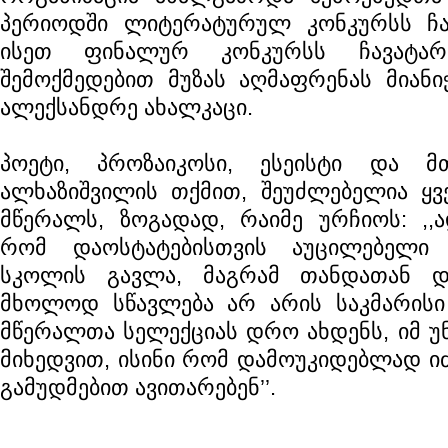
პერიოდში ლიტერატურულ კონკურსს ჩა
ისეთ ფინალურ კონკურსს ჩავატა
შემოქმედებით მუზას აღმაფრენას მიანიჭე
ალექსანდრე ახალკაცი.
პოეტი, პროზაიკოსი, ესეისტი და მ
ალხაზიშვილის თქმით, შეუძლებელია ყ
მწერალს, ზოგადად, რაიმე ურჩიოს: ,,
რომ დაოსტატებისთვის აუცილებელი
სკოლის გავლა, მაგრამ თანდათან დ
მხოლოდ სწავლება არ არის საკმარის
მწერალთა სელექციას დრო ახდენს, იმ უნ
მიხედვით, ისინი რომ დამოუკიდებლად ი
გამუდმებით ავითარებენ’’.