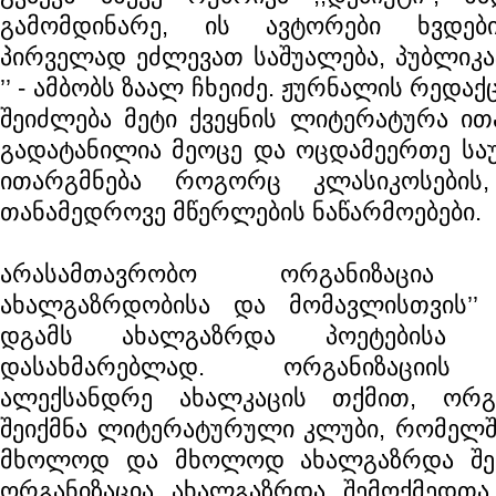
გამომდინარე, ის ავტორები ხვდებ
პირველად ეძლევათ საშუალება, პუბლიკა
’’ - ამბობს ზაალ ჩხეიძე. ჟურნალის რედა
შეიძლება მეტი ქვეყნის ლიტერატურა ით
გადატანილია მეოცე და ოცდამეერთე საუ
ითარგმნება როგორც კლასიკოსების
თანამედროვე მწერლების ნაწარმოებები.
არასამთავრობო ორგანიზაცია ,,
ახალგაზრდობისა და მომავლისთვის’’ 
დგამს ახალგაზრდა პოეტებისა 
დასახმარებლად. ორგანიზაციის 
ალექსანდრე ახალკაცის თქმით, ორგა
შეიქმნა ლიტერატურული კლუბი, რომელში
მხოლოდ და მხოლოდ ახალგაზრდა შემო
ორგანიზაცია ახალგაზრდა შემოქმედთ