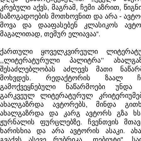
კრებული აქვს, მაგრამ, ჩემი აზრით, წიგ
საზოგადოების მოთხოვნით და არა - ავტო
მოვა და დააფასებენ კლასიკოს ავტო
მაგალითად, თემურ ელიავაა“.
ქართული ყოველკვირეული ლიტერატ
,,ლიტერატურული პალიტრა’’ ახალგ
შესაძლებლობას აძლევს მათი ნაწარ
მოხვდეს. რედაქტორის ზაალ ჩხ
გამოქვეყნებული ნაწარმოები უნდა 
გარკვეულ ლიტერატურულ კრიტერიუმებს
ახალგაზრდა ავტორებს, მინდა გითხ
ახალგაზრდა და კარგ ავტორს გზა ხს
ჟურნალის ფურცლებზე. ჩვენთვის მთავ
ხარისხია და არა ავტორის ასაკი. ახ
გვაქვს ასევე რუბრიკა ,,დებიუტი", ს