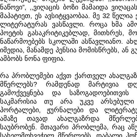
ნაწოვი”, ,,ვიღაცის ბოზი მამაიდა ვიღაცა
მაპატიეთ, ეს ავსიტყვაობაა. მე 32 წელი
ლიტერატურას ვასწავლი. როცა ხმა ამ
პოეტის გასაკრიტიკებლად, მითხრეს, მ
ნაწარმოებებს სკოლაში ასწავლიანო. ახ
იმედია, მანამდე პენსია მომისწრებს, ან გ
ამბობს ნონა ფიფია.
რა პრობლემები აქვთ ქართველ ახალგაზ
მწერლებს? რამდენად მარტივია დღ
გამოქვეყნება და საზოგადოებითვის 
საკმარისია თუ არა უკვე არსებულ
პორტალები, ჟურნალები და ლიტერატუ
ამაზე თავად ახალგაზრდა მწერლე
საუბრობენ. მთავარი პრობლემა, რაც აწ
სახელმოხვეჭილ მწერლებს, დაბალი ჰონ