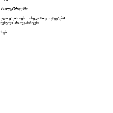
 ახალგაზრდებში
ული ვაკანსიები სახელმწიფო უწყებებში
ყუებული ახალგაზრდები
ახებ