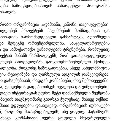
ავებს საზოგადოებისათვის სასარგებლო პროგრამას
სათვის.
ვრობო ორგანიზაცია „ადამიანი, კანონი, თავისუფლება“.
იელებენ პროექტებს პატიმრების მომზადებისა და
იზაციის წარმომადგენელი განმარტავს, აღნიშნული
და შედეგზე ორიენტირებულია. სასჯელაღსრულების
ი და სამოქალაქო განათლების ტრენერები, რომლებიც
ოექტის მიზანს წარმოადგენს, რომ გათავისუფლებული
უნდეს საზოგადოებას, გათვითცნობიერებული ჰქონდეს
ალეობა, როგორც საზოგადოების, ასევე სახელმწიფოს
ავის რეალიზება და ღირსეული ადგილის დამკვიდრება.
 დასაქმებისას, რადგან კომპანიები, რიგ შემთხვევებში,
მცა, ტენდენცია დადებითისკენ იცვლება და ვიმედოვნებთ,
აქო ინტეგრაციას უფრო მეტი დამსაქმებელი შეუწყობს
იზაციის თავმჯდომარე გიორგი ჭულუხაძე. მისივე თქმით,
მათი უფლებების დასაცავად. ორგანიზაციის იურისტები
, როგორც მსჯავრდებულებს, ისე ყოფილ პატიმრებს,
დასხვა კომპანიაში ბევრი ყოფილი მსჯავრდებული