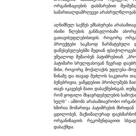
ორგანიზაციების დახმარებით შეიმუშ
სამართალდამრღვევი არასრულწლოვანი
აღნიშნულ საქმეს ემსახურება არასამთა
ისინი წლების განმავლობაში ახორც
გათავისუფლებისთვის. როგორც ორგან
პროექტები საკმაოდ წარმატებული 
დაწესებულებებში შედიან ფსიქოლოგებ
უშუალოდ მუშაობენ პატიმრებთან. „პრ
პატიმარი სრულფასოვან წევრად დაუბრ
მისი, როგორც მოქალაქის უფლება–მოვ
წინაშე და თავად შეძლოს საკუთარი თ
ბუნებრივია, ვაწყდებით პრობლემებს მათი
თავს იკავებენ მათი დასაქმებისგან, თუ
რომ ყოფილი მსჯავრდებულების სამოქალ
ხელს’’ - ამბობს არასამთავრობო ორგან
ხშირია მომართვა პატიმრების მხრიდან 
ცდილობენ, მაქსიმალურად დაეხმარნონ
ორგანიზაციის რეკომენდაციით სხვა
დასაქმდა.