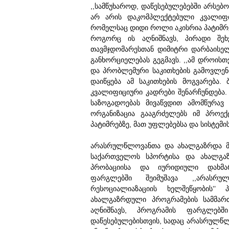
,,სამწუხაროდ, დაწესებულებებში არსე
არ არის დაკომპლექტებული კვალიფი
რომელსაც დიდი როლი აკისრია პატიმრებ
როგორც ის აღნიშნავს, პირადი შეხ
თავმჯდომარესთან დიმიტრი დარბაისე
განხორციელებას გეგმავს. ,,ამ დროისთ
და პრობლემური საკითხების გამოვლენ
დაიწყება ამ საკითხების მოგვარება. 
კვალიფიციური კადრები შენარჩუნდება.
საზოგადოებას მივაწვდით ამომწურავ 
ორგანიზაცია გააგრძელებს იმ პროე
პატიმრებზე, მათ უფლებებსა და სისტემ
არასრულწლოვანთა და ახალგაზრდა მს
საქართველოს სპორტისა და ახალგაზ
პრობაციისა და იურიდიული დახმარ
ფარგლებში შეიმუშავა ,,არასრ
რესოციალიაზაციის ხელშეწყობის’’
ახალგაზრდული პროგრამების სამმარ
აღნიშნავს, პროგრამის ფარგლებშ
დაწესებულებისთვის, სადაც არასრულწლო