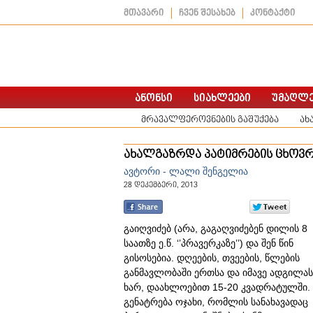
მთავარი
ჩვენ შესახებ
კონტაქტი
მრავალფეროვნების გაშუქება
ახ
ახალგაზრდა პატიმრების ცხოვრე
ავტორი - ლალი შენგელია
28 დეკემბერი, 2013
გაიღვიძებ (არა, გაგაღვიძებენ დილის 8
საათზე ე.წ. ‘’პრავერკაზე’’) და შენ წინ
გისოსებია. დღეების, თვეების, წლების
განმავლობაში ერთსა და იმავე ადგილას
ხარ, დაახლოებით 15-20 კვადრატულში.
გენატრება ოჯახი, რომლის სანახავადაც