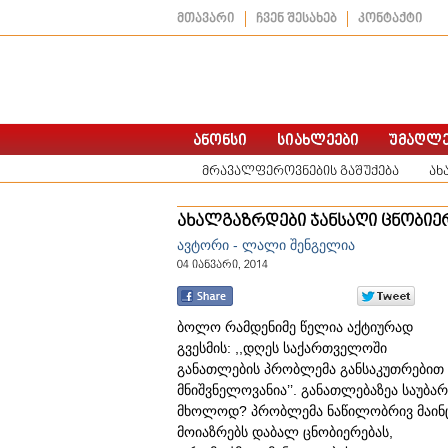
მთავარი
ჩვენ შესახებ
კონტაქტი
მრავალფეროვნების გაშუქება
ახ
ახალგაზრდები ჯანსაღი ცნობიე
ავტორი - ლალი შენგელია
04 იანვარი, 2014
ბოლო რამდენიმე წელია აქტიურად
გვესმის: ,,დღეს საქართველოში
განათლების პრობლემა განსაკუთრებით
მნიშვნელოვანია’’. განათლებაზეა საუბარ
მხოლოდ? პრობლემა ნაწილობრივ მაინ
მოიაზრებს დაბალ ცნობიერებას,