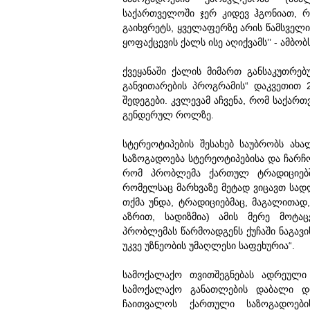
საქართველოში ჯერ კიდევ ჰგონიათ, რ
გაიხვრეტს, ყველაფერზე არის წამსველი
ყოფაქცევის ქალს ისე აღიქვამს’’ - ამბო
ქვეყანაში ქალის მიმართ განსაკუთრე
განვითარების პროგრამის“ დაკვეთით 
შედეგები. კვლევამ აჩვენა, რომ საქარ
გენდერულ როლზე.
სტერეოტიპების შესახებ საუბრობს ახ
საზოგადოება სტერეოტიპებისა და ჩარჩ
რომ პრობლემა ქართულ ტრადიციებში
რომელსაც მარხვაზე მეტად ვიცავთ სად
თქმა უნდა, ტრადიციებმაც, მაგალითად,
აზრით, სადიზმია) ამის მერე მოტა
პრობლემას წარმოადგენს ქუჩაში ნაგავის
უკვე უზნეობის უმაღლესი საფეხურია“.
სამოქალაქო თვითშეგნებას ადრეული 
სამოქალაქო განათლების დაბალი 
ჩაითვალოს ქართული საზოგადოე