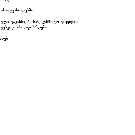
 ახალგაზრდებში
ული ვაკანსიები სახელმწიფო უწყებებში
ყუებული ახალგაზრდები
ახებ