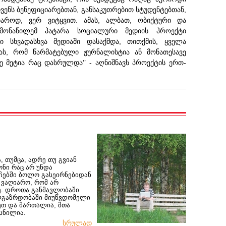
ჩვენს ბენეფიციარებთან, განსაკუთრებით სტუდენტებთან,
ხაროდ, ვერ ვიტყვით. ამას, ალბათ, ობიქტური და
ა მონაწილემ პატარა სოციალური მედიის პროექტი
ი სხვადასხვა მედიაში დასაქმდა, თითქმის, ყველა
ას, რომ წარმატებული ჟურნალისტია ან მონათესავე
 მეტია რაც დასრულდა’’ - აღნიშნავს პროექტის ერთ-
 თუმცა, ადრე თუ გვიან
ონი რაც არ უნდა
უჩებში ბოლო გასეირნებიდან
 ვაღიარო, რომ არ
ე. დროთა განმავლობაში
ალგაზრდობაში მიუწვდომელი
ნეთ და მართალია, მთა
სნილია.
სრულად