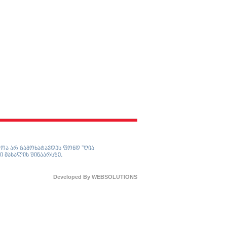
ოა არ გამოხატავდეს ფონდ ”ღია
ი მასალის შინაარსზე.
Developed By
WEBSOLUTIONS