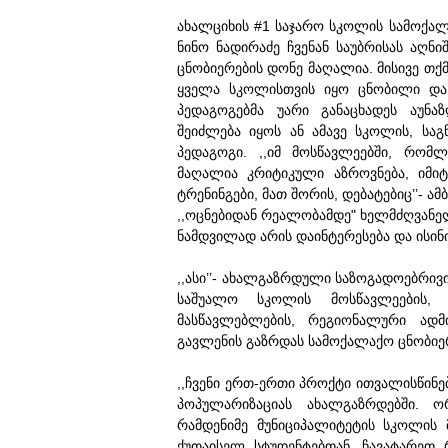
ახალციხის #1 საჯარო სკოლის სამოქა
ნინო ნადირაძე ჩვენან საუბრისას აღნ
ცნობიერების დონე მაღალია. მისივე თქ
ყველა სკოლისთვის იყო ცნობილი და თ
პედაგოგებმა უარი განაცხადეს აუნაზ
შეიძლება იყოს ან ამავე სკოლის, საგ
პედაგოგი. ,,იმ მოსწავლეებში, რომ
მაღალია კრიტიკული აზროვნება, იმ
ტრენინგები, მათ შორის, დებატებიც’’- 
,,ოცნებიდან რეალობამდე" ხელმძღვანელ
ნამდვილად არის დაინტერესება და ისინი
,,ასი’’- ახალგაზრდული საზოგადოებრივ
საშუალო სკოლის მოსწავლეების, 
მასწავლებლების, რეგიონალური ადმ
გავლენის გაზრდას სამოქალაქო ცნობიე
,,ჩვენი ერთ-ერთი პროქტი ითვალისწინე
პოპულარიზაციას ახალგაზრდებში. ო
რამდენიმე მუნიციპალიტეტის სკოლის 
ქუთაისელ სტუდენტებთან. ჩავატარეთ 