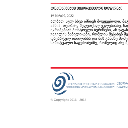
ტოპონიმებში შემორჩენილი სოფლები
19 მარტი, 2022
ალბათ, სულ სხვა ამბავს მოვყვებოდი, მ
პაწია, თეთრად შეფეთქილ ეკლესიაზე, ს
იკრიბებიან პონტოელი ბერძნები, ან ჯავ
უძველეს ბაზილიკაზე, რომლის შესახებ შ
დაკარგულ თბილისსა და მის განძზე მომე
სარიტუალო ნაგებობებზე, რომელიც ასე ბე
ავტორ
საზოგა
© Copyright 2013 - 2014