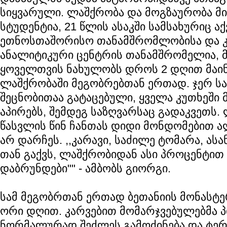
სიყვარული. ლაშქრობა და მოგზაურობა მის
სტუდენტია, 21 წლის ასაკში სამსახურიც აქვ
ეთნოსთაშორისო თანამშრომლობისა და 
ანალიტიკური ცენტრის თანამშრომელია, 
ყოველთვის ნახულობს დროს 2 დღით მაინ
ლაშქრობაში მეგობრებთან ერთად. ჯერ 
შეცნობითაა გატაცებული, ყველა კუთხეში
აპირებს, შემდეგ საზღვარსაც გადაკვეთს.
წასვლის წინ ჩანთას დიდი მონდომებით ა
არ დარჩეს. ,,კარავი, საძილე ტომარა, ას
თან გაქვს, ლაშქრობიდან ასი პროცენტი
დაბრუნდები"" - ამბობს გიორგი.
სამ მეგობრთან ერთად ბეთანიის მონასტე
ორი დღით. კარვებით მომარჯვებულებმა 
ნორმალურად შეძლეს გამოძინება და ტე