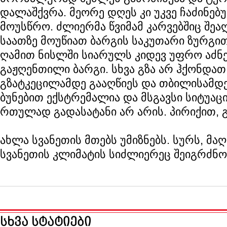
დალაშქვრა. მეორე დღეს კი უკვე ჩაძინებ
მოუსწრო. ძლიერმა წვიმამ კარვებშიც შეაღ
საათზე მოუწიათ ბარგის საკუთარი ზურგით
ღამით ნისლში სიარულს კიდევ უფრო აძნ
გაჟღენთილი ბარგი. სხვა გზა არ ჰქონდათ
გზატკეცილამდე გააღწიეს და თბილისამდე
ბუნებით ექსტრემალია და მსგავსი სიტუაცი
რთულად გადასატანი არ არის. პირიქით, გ
ახლა სვანეთის მთებს უმიზნებს. სურს, მ
სვანეთის კლიმატის სიძლიერეც შეიგრძნო
სხვა სტატიები