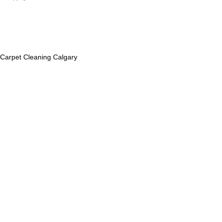
Carpet Cleaning Calgary