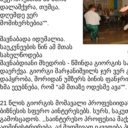
დალაშქვრა, თუმცა,
დღემდე ვერ
მომიხერხებია"".
შავნაბადა იდუმალია.
საუკუნეების წინ ამ მთას
სახელწოდება
შავნაბდიანი მხედრის - წმინდა გიორგის 
დაერქვა. გიორგი მარჯანიშვილს ჯერ ვერ 
დაპყრობა, შორიდან უმზერს ბინის ფანჯრ
ხმა ეეუბნება, რომ "ამ მთაზე ოდესმე ავა"".
21 წლის გიორგის მომავალი პროფესიიდა
ბიზნესის სფერო აინტერესებს. სურს, საკუ
გამოსცადოს. ,,საინტერესო პროფესია მაქვ
ადმინისტრირება. აქ მუდმივად იკვეთება 