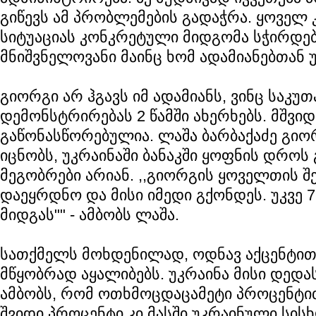
გიწევს ამ პრობლემების გადაჭრა. ყოველ
სიტუაციას კონკრეტული მიდგომა სჭირდებ
მნიშვნელოვანი მაინც ხომ ადამიანებთან
გიორგი არ ჰგავს იმ ადამიანს, ვინც საკუ
დემონსტრირებას 2 წამში ახერხებს. მშვიდ
გაწონასწორებულია. ლაშა ბარბაქაძე გიორ
იცნობს, უკრაინაში ბანაკში ყოფნის დროს
მეგობრები არიან. ,,გიორგის ყოველთის შ
დაეყრდნო და მისი იმედი გქონდეს. უკვე 
მიდგას"" - ამბობს ლაშა.
სათქმელს მოხდენილად, ოდნავ აქცენტით
მწყობრად აყალიბებს. უკრაინა მისი დედ
ამბობს, რომ ოთხმოცდაცამეტი პროცენტი
შვიდი პროცენტი კი მასში უკრაინული სისხ