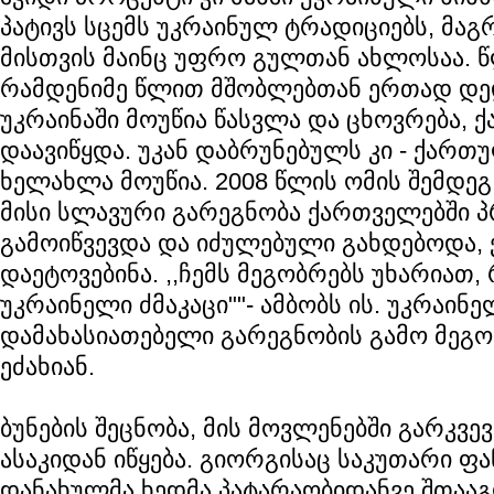
პატივს სცემს უკრაინულ ტრადიციებს, მა
მისთვის მაინც უფრო გულთან ახლოსაა. წ
რამდენიმე წლით მშობლებთან ერთად დ
უკრაინაში მოუწია წასვლა და ცხოვრება,
დაავიწყდა. უკან დაბრუნებულს კი - ქართუ
ხელახლა მოუწია. 2008 წლის ომის შემდეგ
მისი სლავური გარეგნობა ქართველებში 
გამოიწვევდა და იძულებული გახდებოდა, 
დაეტოვებინა. ,,ჩემს მეგობრებს უხარიათ,
უკრაინელი ძმაკაცი""- ამბობს ის. უკრაინ
დამახასიათებელი გარეგნობის გამო მეგო
ეძახიან.
ბუნების შეცნობა, მის მოვლენებში გარკვე
ასაკიდან იწყება. გიორგისაც საკუთარი ფ
დანახულმა ხედმა პატარაობიდანვე შთააგ