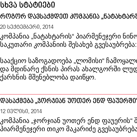
სხვა სტატიები
როგორ დავსაქმდეთ კომპანია „ნატახტარშ
20 სექტემბერი, 2014
კომპანია „ნატახტარის“ პიარმენეჯერი ნინ
საკუთარი კომპანიის შესახებ გვესაუბრება:
სააქციო საზოგადოება „ლომისი“ ჩამოყალ
და მდინარე ქსნის პირას ახალგორში ლუდ
ქარხნის მშენებლობა დაიწყო.
დასაქმება „ჯორჯიან უოთერ ენდ ფაუერში
12 ივლისი, 2014
კომპანია „ჯორჯიან უოთერ ენდ ფაუერის“ შ
პიარმენეჯერი თიკო მაკარიძე გვესაუბრება