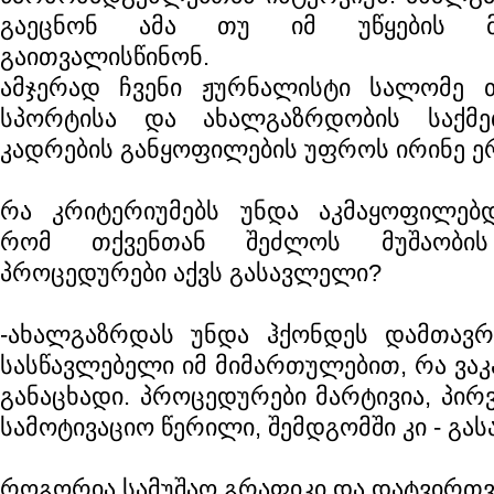
გაეცნონ ამა თუ იმ უწყების მ
გაითვალისწინონ.
ამჯერად ჩვენი ჟურნალისტი სალომე თ
სპორტისა და ახალგაზრდობის საქმე
კადრების განყოფილების უფროს ირინე ე
რა კრიტერიუმებს უნდა აკმაყოფილებ
რომ თქვენთან შეძლოს მუშაობის
პროცედურები აქვს გასავლელი?
-ახალგაზრდას უნდა ჰქონდეს დამთავ
სასწავლებელი იმ მიმართულებით, რა ვაკა
განაცხადი. პროცედურები მარტივია, პირ
სამოტივაციო წერილი, შემდგომში კი - გას
როგორია სამუშაო გრაფიკი და დატვირთვ