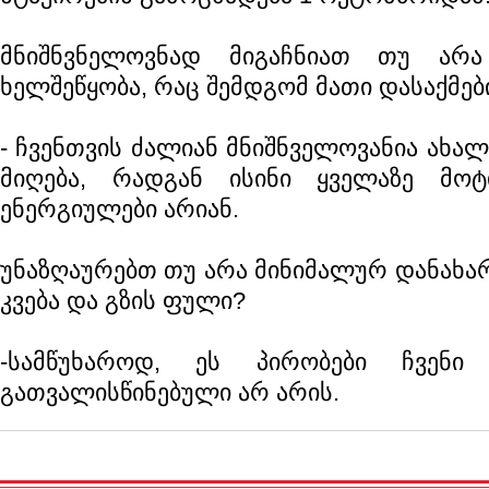
მნიშნვნელოვნად მიგაჩნიათ თუ არა
ხელშეწყობა, რაც შემდგომ მათი დასაქმებ
- ჩვენთვის ძალიან მნიშნველოვანია ახა
მიღება, რადგან ისინი ყველაზე მოტ
ენერგიულები არიან.
უნაზღაურებთ თუ არა მინიმალურ დანახა
კვება და გზის ფული?
-სამწუხაროდ, ეს პირობები ჩვენი
გათვალისწინებული არ არის.