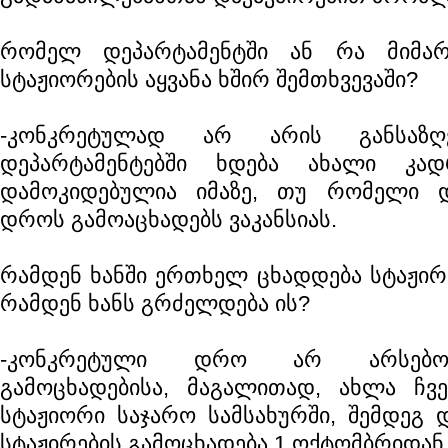
რომელ დეპარტამენტში ან რა მიმა
სტაჟიორების აყვანა ხშირ შემთხვევაში?
-კონკრეტულად არ არის განსაზ
დეპარტამენტებში ხდება ახალი კად
დამოკიდებულია იმაზე, თუ რომელი დ
დროს გამოაცხადებს ვაკანსიას.
რამდენ ხანში ერთხელ ცხადდება სტაჟირ
რამდენ ხანს გრძელდება ის?
-კონკრეტული დრო არ არსებობ
გამოცხადებისა, მაგალითად, ახლა ჩვე
სტაჟიორი საჯარო სამსახურში, შემდეგ 
სტაჟირების გამოცხადება 1 ოქტომბრიდან