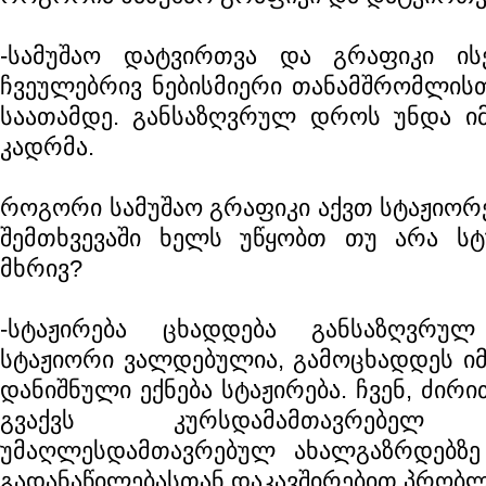
-სამუშაო დატვირთვა და გრაფიკი ის
ჩვეულებრივ ნებისმიერი თანამშრომლისთვ
საათამდე. განსაზღვრულ დროს უნდა იმ
კადრმა.
როგორი სამუშაო გრაფიკი აქვთ სტაჟიორე
შემთხვევაში ხელს უწყობთ თუ არა ს
მხრივ?
-სტაჟირება ცხადდება განსაზღვრუ
სტაჟიორი ვალდებულია, გამოცხადდეს იმ
დანიშნული ექნება სტაჟირება. ჩვენ, ძირ
გვაქვს კურსდამამთავრებ
უმაღლესდამთავრებულ ახალგაზრდებზ
გადანაწილებასთან დაკავშირებით პრობლე