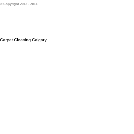
© Copyright 2013 - 2014
Carpet Cleaning Calgary